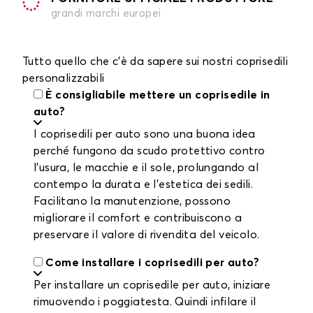
grandi marchi europei
Tutto quello che c'è da sapere sui nostri coprisedili
personalizzabili
È consigliabile mettere un coprisedile in
auto?
I coprisedili per auto sono una buona idea
perché fungono da scudo protettivo contro
l'usura, le macchie e il sole, prolungando al
contempo la durata e l'estetica dei sedili.
Facilitano la manutenzione, possono
migliorare il comfort e contribuiscono a
preservare il valore di rivendita del veicolo.
Come installare i coprisedili per auto?
Per installare un coprisedile per auto, iniziare
rimuovendo i poggiatesta. Quindi infilare il