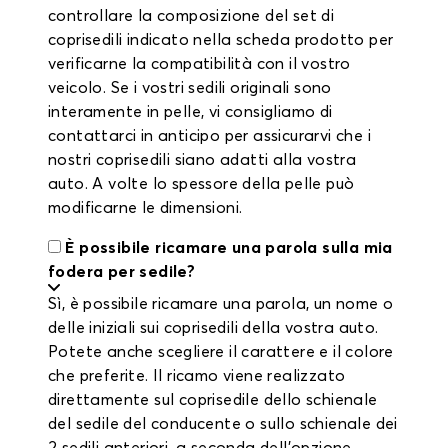
controllare la composizione del set di
coprisedili indicato nella scheda prodotto per
verificarne la compatibilità con il vostro
veicolo. Se i vostri sedili originali sono
interamente in pelle, vi consigliamo di
contattarci in anticipo per assicurarvi che i
nostri coprisedili siano adatti alla vostra
auto. A volte lo spessore della pelle può
modificarne le dimensioni.
È possibile ricamare una parola sulla mia
fodera per sedile?
Sì, è possibile ricamare una parola, un nome o
delle iniziali sui coprisedili della vostra auto.
Potete anche scegliere il carattere e il colore
che preferite. Il ricamo viene realizzato
direttamente sul coprisedile dello schienale
del sedile del conducente o sullo schienale dei