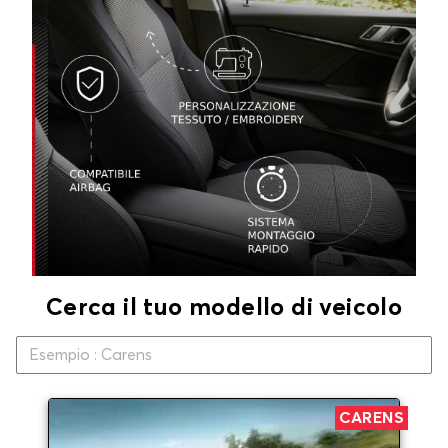
Cerca il tuo modello di veicolo
CARENS