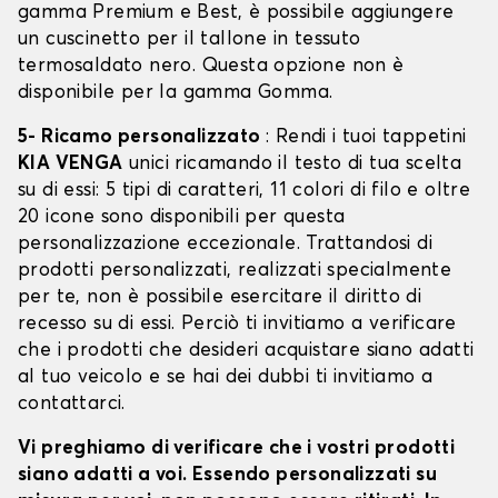
gamma Premium e Best, è possibile aggiungere
un cuscinetto per il tallone in tessuto
termosaldato nero. Questa opzione non è
disponibile per la gamma Gomma.
5- Ricamo personalizzato
: Rendi i tuoi tappetini
KIA VENGA
unici ricamando il testo di tua scelta
su di essi: 5 tipi di caratteri, 11 colori di filo e oltre
20 icone sono disponibili per questa
personalizzazione eccezionale. Trattandosi di
prodotti personalizzati, realizzati specialmente
per te, non è possibile esercitare il diritto di
recesso su di essi. Perciò ti invitiamo a verificare
che i prodotti che desideri acquistare siano adatti
al tuo veicolo e se hai dei dubbi ti invitiamo a
contattarci.
Vi preghiamo di verificare che i vostri prodotti
siano adatti a voi. Essendo personalizzati su