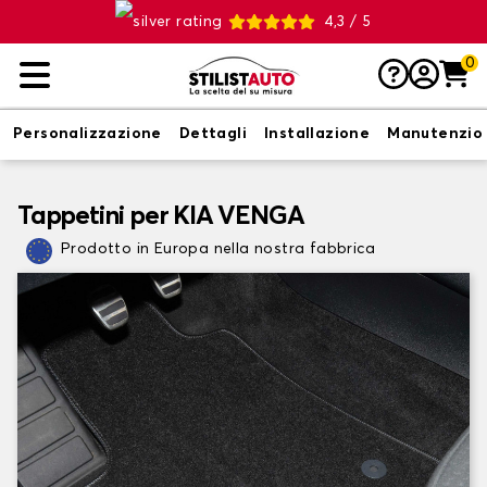
4,3 / 5
0
Personalizzazione
Dettagli
Installazione
Manutenzio
Tappetini per KIA VENGA
Prodotto in Europa nella nostra fabbrica