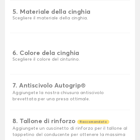
5. Materiale della cinghia
Scegliere il materiale della cinghia.
6. Colore dela cinghia
Scegliere il colore del cinturino.
7. Antiscivolo Autogrip®
Aggiungete la nostra chiusura antiscivolo
brevettata per una presa ottimale.
8. Tallone di rinforzo
Raccomandato
Aggiungete un cuscinetto di rinforzo per il tallone al
tappetino del conducente per ottenere la massima