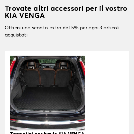
Trovate altri accessori per il vostro
KIA VENGA
Ottieni uno sconto extra del 5% per ogni 3 articoli
acquistati