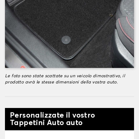
Le foto sono state scattate su un veicolo dimostrativo, il
prodotto avrà le stesse dimensioni della vostra auto.
Personalizzate il vostro
Tappetini Auto auto