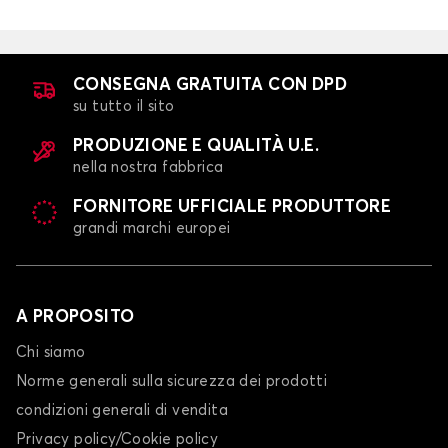
CONSEGNA GRATUITA CON DPD
su tutto il sito
PRODUZIONE E QUALITÀ U.E.
nella nostra fabbrica
FORNITORE UFFICIALE PRODUTTORE
grandi marchi europei
A PROPOSITO
Chi siamo
Norme generali sulla sicurezza dei prodotti
condizioni generali di vendita
Privacy policy/Cookie policy