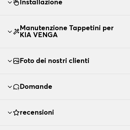
Installazione
Manutenzione Tappetini per
KIA VENGA
Foto dei nostri clienti
Domande
recensioni