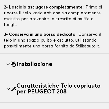
2- Lascialo asciugare completamente
: Prima di
riporre il telo, assicurati che sia completamente
asciutto per prevenire la crescita di muffe e
funghi.
3- Conserva in una borsa dedicata
: Conserva il
telo in uno spazio pulito e asciutto, utilizzando
possibilmente una borsa fornita da Stilistauto.it.
Installazione
Caratteristiche Telo copriauto
per PEUGEOT 208