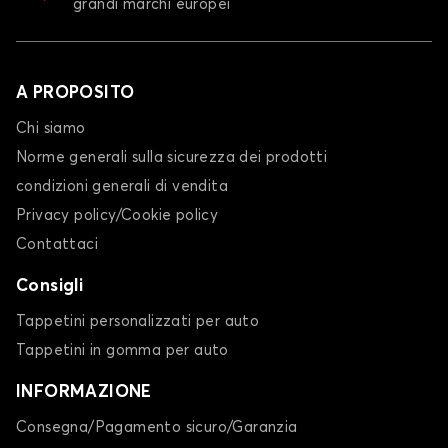
grandi marchi europei
A PROPOSITO
Chi siamo
Norme generali sulla sicurezza dei prodotti
condizioni generali di vendita
Privacy policy/Cookie policy
Contattaci
Consigli
Tappetini personalizzati per auto
Tappetini in gomma per auto
INFORMAZIONE
Consegna/Pagamento sicuro/Garanzia