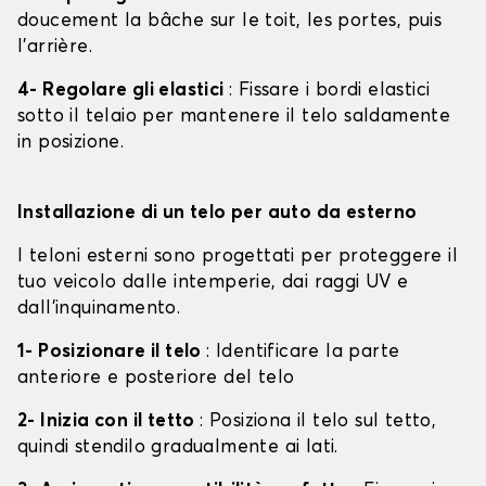
doucement la bâche sur le toit, les portes, puis
l'arrière.
4- Regolare gli elastici
: Fissare i bordi elastici
sotto il telaio per mantenere il telo saldamente
in posizione.
Installazione di un telo per auto da esterno
I teloni esterni sono progettati per proteggere il
tuo veicolo dalle intemperie, dai raggi UV e
dall'inquinamento.
1- Posizionare il telo
: Identificare la parte
anteriore e posteriore del telo
2- Inizia con il tetto
: Posiziona il telo sul tetto,
quindi stendilo gradualmente ai lati.