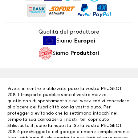
Qualità del produttore
Siamo
Europei
Siamo
Produttori
Vivete in centro e utilizzate poco la vostra PEUGEOT
208. I trasporto pubblici sono il vostro mezzo
quotidiano di spostamento e nei week end vi concedete
al piacere dei fuori città con la vostra auto. Per
proteggerla evitando che la settimana intacchi nel
tempo la sua carrozzeria i nostri teli copriauto
Stilistauto.it, sono la risposta. Se la vostra PEUGEOT
208 è parcheggiata nel garage o rimane semplicemente