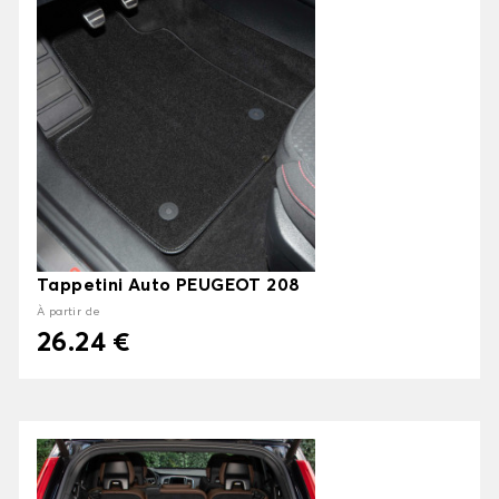
Tappetini Auto PEUGEOT 208
À partir de
26.24 €