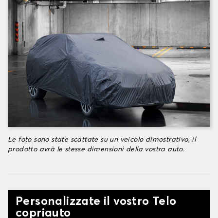
Le foto sono state scattate su un veicolo dimostrativo, il
prodotto avrà le stesse dimensioni della vostra auto.
Personalizzate il vostro Telo
copriauto