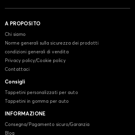
A PROPOSITO
Chi siamo
Norme generali sulla sicurezza dei prodotti
condizioni generali di vendita
Privacy policy/Cookie policy
Contattaci
Consigli
Tappetini personalizzati per auto
Tappetini in gomma per auto
INFORMAZIONE
Consegna/Pagamento sicuro/Garanzia
Blog