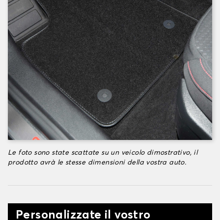
Le foto sono state scattate su un veicolo dimostrativo, il
prodotto avrà le stesse dimensioni della vostra auto.
Personalizzate il vostro