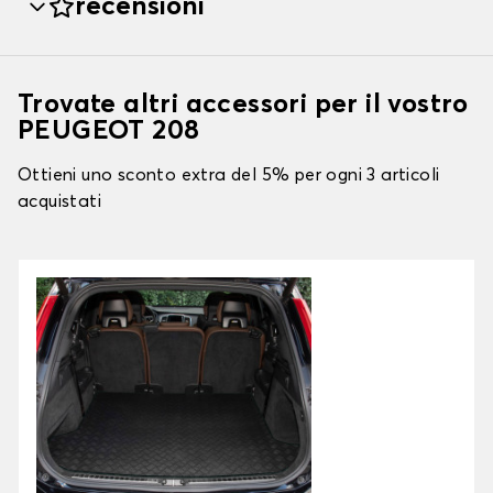
recensioni
Trovate altri accessori per il vostro
PEUGEOT 208
Ottieni uno sconto extra del 5% per ogni 3 articoli
acquistati