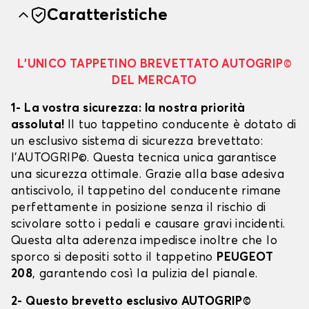
Caratteristiche
L’UNICO TAPPETINO BREVETTATO AUTOGRIP©
DEL MERCATO
1- La vostra sicurezza: la nostra priorità
assoluta!
Il tuo tappetino conducente è dotato di
un esclusivo sistema di sicurezza brevettato:
l’AUTOGRIP©. Questa tecnica unica garantisce
una sicurezza ottimale. Grazie alla base adesiva
antiscivolo, il tappetino del conducente rimane
perfettamente in posizione senza il rischio di
scivolare sotto i pedali e causare gravi incidenti.
Questa alta aderenza impedisce inoltre che lo
sporco si depositi sotto il tappetino
PEUGEOT
208
, garantendo così la pulizia del pianale.
2- Questo brevetto esclusivo AUTOGRIP©