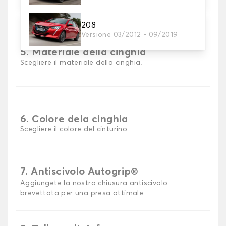
Scegli il materiale del tappetino auto.
208
Versione 03/2012 - 09/2019
5. Materiale della cinghia
Scegliere il materiale della cinghia.
6. Colore dela cinghia
Scegliere il colore del cinturino.
7. Antiscivolo Autogrip®
Aggiungete la nostra chiusura antiscivolo
brevettata per una presa ottimale.