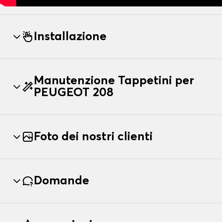
Installazione
Manutenzione Tappetini per
PEUGEOT 208
Foto dei nostri clienti
Domande