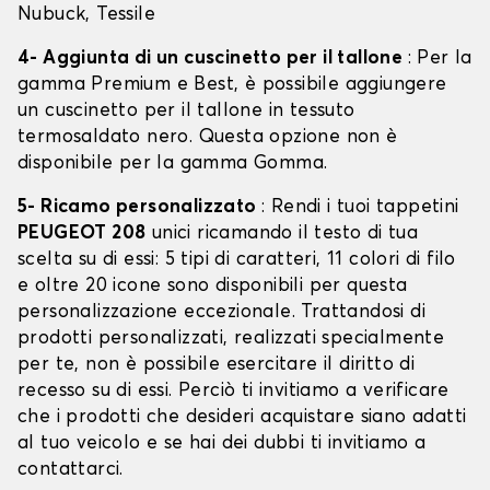
Nubuck, Tessile
4- Aggiunta di un cuscinetto per il tallone
: Per la
gamma Premium e Best, è possibile aggiungere
un cuscinetto per il tallone in tessuto
termosaldato nero. Questa opzione non è
disponibile per la gamma Gomma.
5- Ricamo personalizzato
: Rendi i tuoi tappetini
PEUGEOT 208
unici ricamando il testo di tua
scelta su di essi: 5 tipi di caratteri, 11 colori di filo
e oltre 20 icone sono disponibili per questa
personalizzazione eccezionale. Trattandosi di
prodotti personalizzati, realizzati specialmente
per te, non è possibile esercitare il diritto di
recesso su di essi. Perciò ti invitiamo a verificare
che i prodotti che desideri acquistare siano adatti
al tuo veicolo e se hai dei dubbi ti invitiamo a
contattarci.