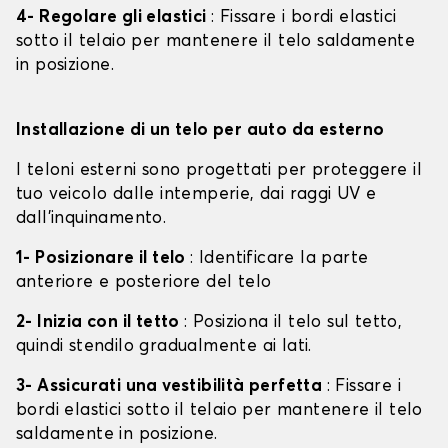
4- Regolare gli elastici
: Fissare i bordi elastici
sotto il telaio per mantenere il telo saldamente
in posizione.
Installazione di un telo per auto da esterno
I teloni esterni sono progettati per proteggere il
tuo veicolo dalle intemperie, dai raggi UV e
dall'inquinamento.
1- Posizionare il telo
: Identificare la parte
anteriore e posteriore del telo
2- Inizia con il tetto
: Posiziona il telo sul tetto,
quindi stendilo gradualmente ai lati.
3- Assicurati una vestibilità perfetta
: Fissare i
bordi elastici sotto il telaio per mantenere il telo
saldamente in posizione.