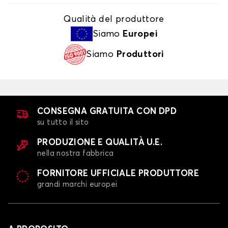
Qualità del produttore
Siamo
Europei
Siamo
Produttori
CONSEGNA GRATUITA CON DPD
su tutto il sito
PRODUZIONE E QUALITÀ U.E.
nella nostra fabbrica
FORNITORE UFFICIALE PRODUTTORE
grandi marchi europei