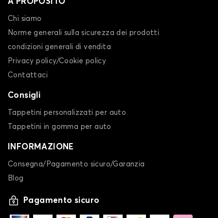
A PROPOSITO
Chi siamo
Norme generali sulla sicurezza dei prodotti
condizioni generali di vendita
Privacy policy/Cookie policy
Contattaci
Consigli
Tappetini personalizzati per auto
Tappetini in gomma per auto
INFORMAZIONE
Consegna/Pagamento sicuro/Garanzia
Blog
Pagamento sicuro