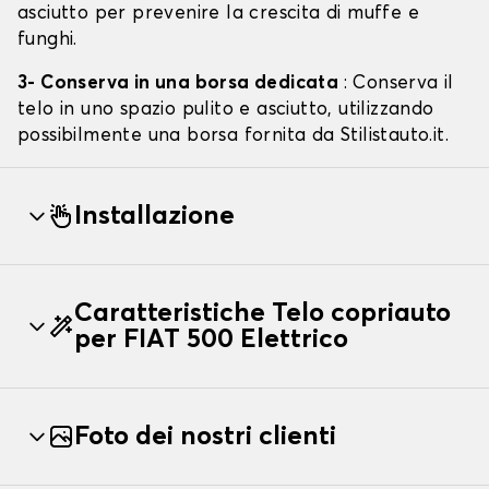
asciutto per prevenire la crescita di muffe e
funghi.
3- Conserva in una borsa dedicata
: Conserva il
telo in uno spazio pulito e asciutto, utilizzando
possibilmente una borsa fornita da Stilistauto.it.
Installazione
Caratteristiche Telo copriauto
per FIAT 500 Elettrico
Foto dei nostri clienti