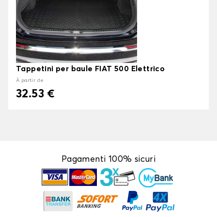
Tappetini per baule FIAT 500 Elettrico
À partir de
32.53 €
Pagamenti 100% sicuri