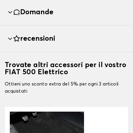
Domande
recensioni
Trovate altri accessori per il vostro
FIAT 500 Elettrico
Ottieni uno sconto extra del 5% per ogni 3 articoli
acquistati