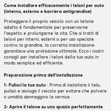
Come installare efficacemente i teloni per auto
(interno, esterno e barriera antigrandine)
Proteggere il proprio veicolo con un telone
adatto è fondamentale per preservarne
l'aspetto e prolungarne la vita. Che si tratti di
teloni per interni, esterni o per uso speciale
contro la grandine, la corretta installazione
garantisce una protezione ottimale. Ecco i nostri
consigli per installare i teloni della tua auto in
modo semplice ed efficiente.
Preparazione prima dell'installazione
1- Pulisci la tua auto
: Prima di installare il telo,
pulisci e asciuga il veicolo per evitare che polvere
o umidità danneggino la vernice.
2- Aprire il telone su uno spazio perfettamente