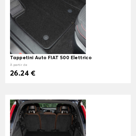
Tappetini Auto FIAT 500 Elettrico
À partir de
26.24 €