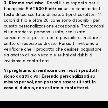
3- Ricamo esclusivo
: Rendi il tuo tappeto per il
bagagliaio
FIAT 500 Elettrico
unico ricamando il
testo di tua scelta su di esso: 5 tipi di caratteri, 11
colori di filo e oltre 20 icone sono disponibili per
questa personalizzazione eccezionale. Trattandosi
di un prodotto personalizzato, realizzato
specialmente per te, non è possibile esercitare il
diritto di recesso su di esso. Perciò ti invitiamo a
verificare che il prodotto che desideri acquistare
sia adatto al tuo veicolo e se hai dei dubbi ti
invitiamo a contattarci.
Vi preghiamo di verificare che i vostri prodotti
siano adatti a voi. Essendo personalizzati su
misura per voi, non possono essere ritirati. In
caso di dubbio, non esitate a contattarci.