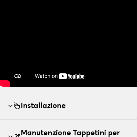
Installazione
Manutenzione Tappetini per