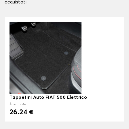
acquistati
Tappetini Auto FIAT 500 Elettrico
À partir de
26.24 €