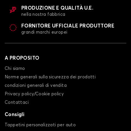
PRODUZIONE E QUALITÀ U.E.
nella nostra fabbrica
FORNITORE UFFICIALE PRODUTTORE
grandi marchi europei
A PROPOSITO
Chi siamo
Norme generali sulla sicurezza dei prodotti
condizioni generali di vendita
Privacy policy/Cookie policy
Contattaci
Consigli
Tappetini personalizzati per auto