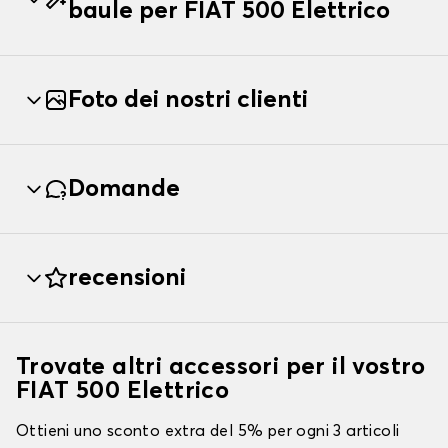
baule per FIAT 500 Elettrico
Foto dei nostri clienti
Domande
recensioni
Trovate altri accessori per il vostro
FIAT 500 Elettrico
Ottieni uno sconto extra del 5% per ogni 3 articoli