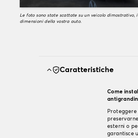
Le foto sono state scattate su un veicolo dimostrativo, i
dimensioni della vostra auto.
Caratteristiche
Come instal
antigrandin
Proteggere 
preservarne 
esterni o pe
garantisce u