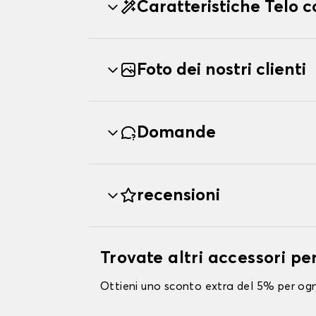
Caratteristiche Telo 
Foto dei nostri clienti
Domande
recensioni
Trovate altri accessori p
Ottieni uno sconto extra del 5% per ogni