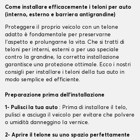
Come installare efficacemente i teloni per auto
(interno, esterno e barriera antigrandine)
Proteggere il proprio veicolo con un telone
adatto è fondamentale per preservarne
l'aspetto e prolungarne la vita. Che si tratti di
teloni per interni, esterni o per uso speciale
contro la grandine, la corretta installazione
garantisce una protezione ottimale. Ecco i nostri
consigli per installare i teloni della tua auto in
modo semplice ed efficiente.
Preparazione prima dell'installazione
1- Pulisci la tua auto
: Prima di installare il telo,
pulisci e asciuga il veicolo per evitare che polvere
o umidità danneggino la vernice.
2- Aprire il telone su uno spazio perfettamente