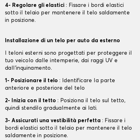
4- Regolare gli elastici
: Fissare i bordi elastici
sotto il telaio per mantenere il telo saldamente
in posizione.
Installazione di un telo per auto da esterno
I teloni esterni sono progettati per proteggere il
tuo veicolo dalle intemperie, dai raggi UV e
dall'inquinamento.
1- Posizionare il telo
: Identificare la parte
anteriore e posteriore del telo
2- Inizia con il tetto
: Posiziona il telo sul tetto,
quindi stendilo gradualmente ai lati.
3- Assicurati una vestibilità perfetta
: Fissare i
bordi elastici sotto il telaio per mantenere il telo
saldamente in posizione.