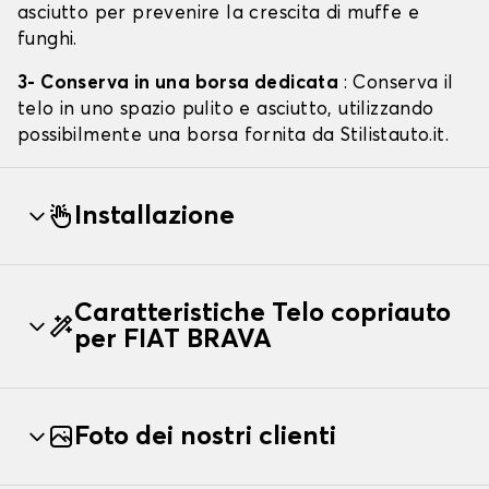
asciutto per prevenire la crescita di muffe e
funghi.
3- Conserva in una borsa dedicata
: Conserva il
telo in uno spazio pulito e asciutto, utilizzando
possibilmente una borsa fornita da Stilistauto.it.
Installazione
Caratteristiche Telo copriauto
per FIAT BRAVA
Foto dei nostri clienti