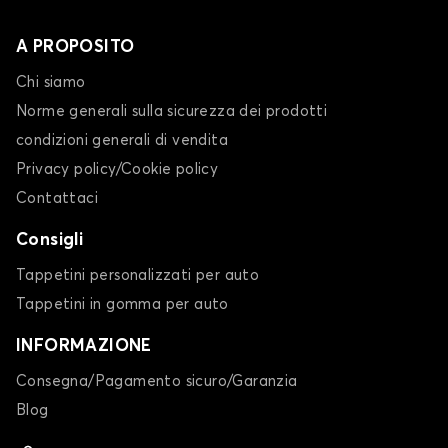
A PROPOSITO
Chi siamo
Norme generali sulla sicurezza dei prodotti
condizioni generali di vendita
Privacy policy/Cookie policy
Contattaci
Consigli
Tappetini personalizzati per auto
Tappetini in gomma per auto
INFORMAZIONE
Consegna/Pagamento sicuro/Garanzia
Blog