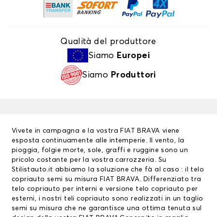
Qualità del produttore
Siamo
Europei
Siamo
Produttori
Vivete in campagna e la vostra FIAT BRAVA viene
esposta continuamente alle intemperie. Il vento, la
pioggia, folgie morte, sole, graffi e ruggine sono un
pricolo costante per la vostra carrozzeria. Su
Stilistauto.it abbiamo la soluzione che fà al caso : il telo
copriauto semi su misura FIAT BRAVA. Differenziato tra
telo copriauto
per interni e versione telo copriauto per
esterni, i nostri teli copriauto sono realizzati in un taglio
semi su misura che ne garantisce una ottima tenuta sul