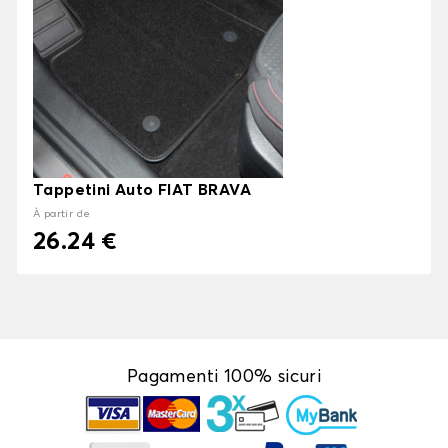
Tappetini Auto FIAT BRAVA
À partir de
26.24 €
Pagamenti 100% sicuri