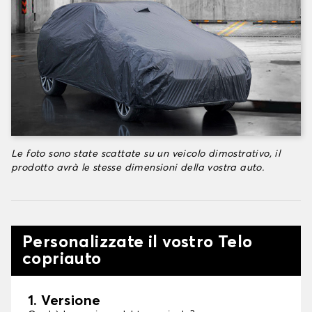
Le foto sono state scattate su un veicolo dimostrativo, il
prodotto avrà le stesse dimensioni della vostra auto.
Personalizzate il vostro Telo
copriauto
1. Versione