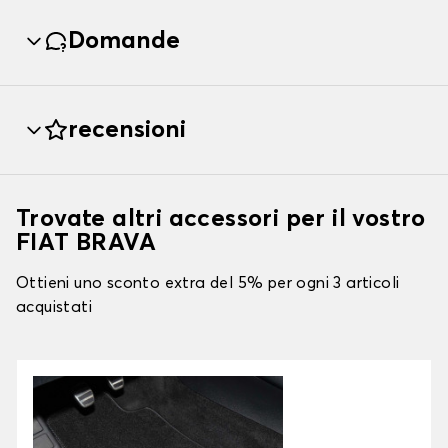
Domande
recensioni
Trovate altri accessori per il vostro
FIAT BRAVA
Ottieni uno sconto extra del 5% per ogni 3 articoli
acquistati