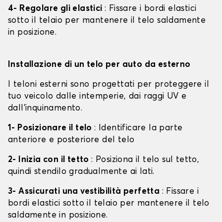
4- Regolare gli elastici
: Fissare i bordi elastici
sotto il telaio per mantenere il telo saldamente
in posizione.
Installazione di un telo per auto da esterno
I teloni esterni sono progettati per proteggere il
tuo veicolo dalle intemperie, dai raggi UV e
dall'inquinamento.
1- Posizionare il telo
: Identificare la parte
anteriore e posteriore del telo
2- Inizia con il tetto
: Posiziona il telo sul tetto,
quindi stendilo gradualmente ai lati.
3- Assicurati una vestibilità perfetta
: Fissare i
bordi elastici sotto il telaio per mantenere il telo
saldamente in posizione.