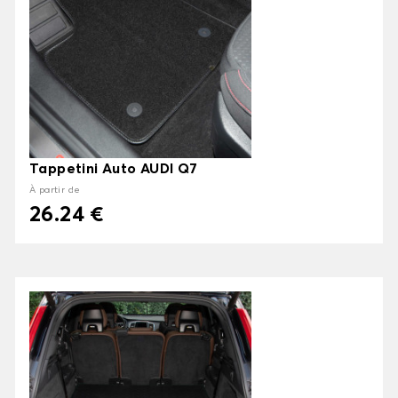
Tappetini Auto AUDI Q7
À partir de
26.24 €