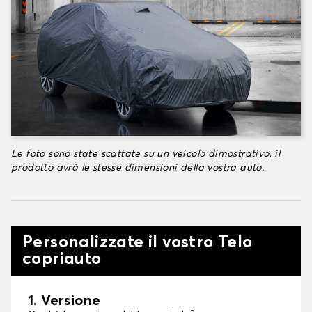
Le foto sono state scattate su un veicolo dimostrativo, il
prodotto avrà le stesse dimensioni della vostra auto.
Personalizzate il vostro Telo
copriauto
1. Versione