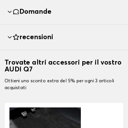
Domande
recensioni
Trovate altri accessori per il vostro
AUDI Q7
Ottieni uno sconto extra del 5% per ogni 3 articoli
acquistati