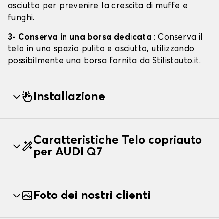
asciutto per prevenire la crescita di muffe e
funghi.
3- Conserva in una borsa dedicata
: Conserva il
telo in uno spazio pulito e asciutto, utilizzando
possibilmente una borsa fornita da Stilistauto.it.
Installazione
Caratteristiche Telo copriauto
per AUDI Q7
Foto dei nostri clienti