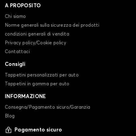
A PROPOSITO
Chi siamo
Norme generali sulla sicurezza dei prodotti
condizioni generali di vendita
Privacy policy/Cookie policy
Contattaci
Consigli
Tappetini personalizzati per auto
Tappetini in gomma per auto
INFORMAZIONE
Consegna/Pagamento sicuro/Garanzia
Blog
Pagamento sicuro