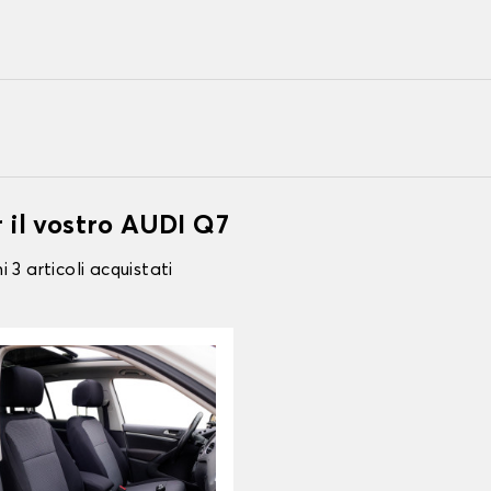
r il vostro AUDI Q7
 3 articoli acquistati