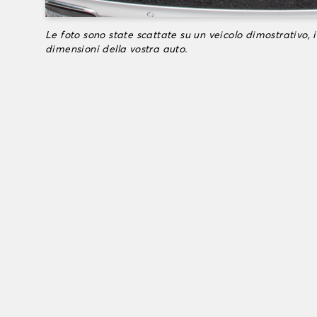
Le foto sono state scattate su un veicolo dimostrativo, i
dimensioni della vostra auto.