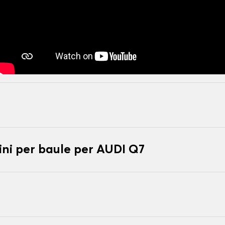
ni per baule per AUDI Q7