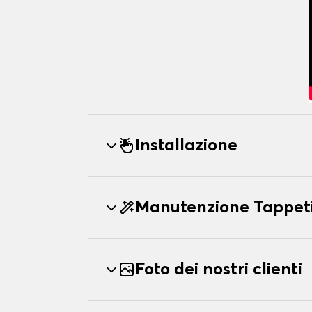
Installazione
Manutenzione Tappeti
Foto dei nostri clienti