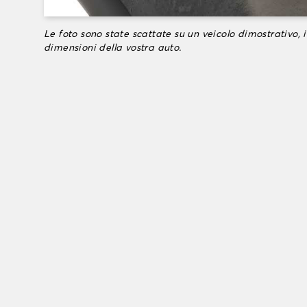
Le foto sono state scattate su un veicolo dimostrativo, i
dimensioni della vostra auto.