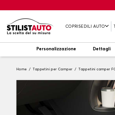
COPRISEDILI AUTO
Personalizzazione
Dettagli
Home
Tappetini per Camper
Tappetini camper 