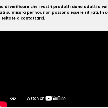
 di verificare che i vostri prodotti siano adatti a vo
ti su misura per voi, non possono essere ritirati. In c
 esitate a contattarci.