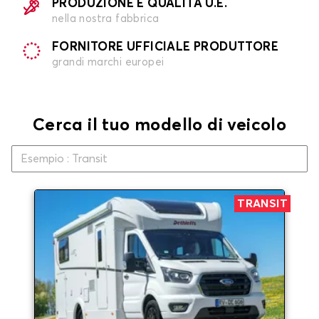
PRODUZIONE E QUALITÀ U.E.
nella nostra fabbrica
FORNITORE UFFICIALE PRODUTTORE
grandi marchi europei
Cerca il tuo modello di veicolo
TRANSIT