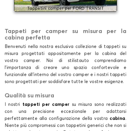
Tappetini camper per FORD TRANSIT
Tappeti per camper su misura per la
cabina perfetta
Benvenuti nella nostra esclusiva collezione di tappeti su
misura progettati appositamente per la cabina del
vostro camper. Noi di stilistauto comprendiamo
l'importanza di creare uno spazio confortevole e
funzionale all'interno del vostro camper e i nostri tappeti
sono progettati per soddisfare tutte le vostre esigenze.
Qualità su misura
I nostri
tappeti per camper
su misura sono realizzati
con una precisione eccezionale per adattarsi
perfettamente alla configurazione della vostra
cabina
.
Niente più compromessi con tappetini generici che non si