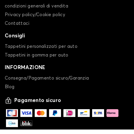
condizioni generali di vendita
Privacy policy/Cookie policy
Contattaci
Consigli
Tappetini personalizzati per auto
Tappetini in gomma per auto
INFORMAZIONE
Consegna/Pagamento sicuro/Garanzia
Blog
Pagamento sicuro