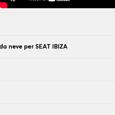
 da neve per SEAT IBIZA