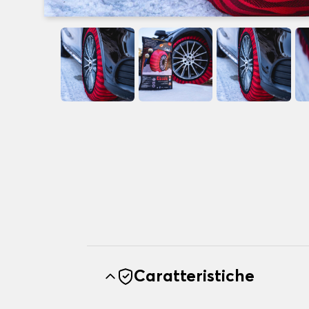
Caratteristiche