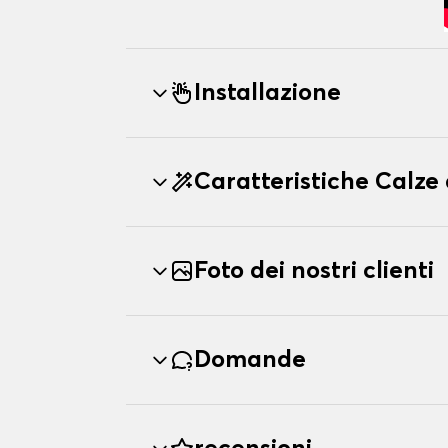
Installazione
Caratteristiche Calze
Foto dei nostri clienti
Domande