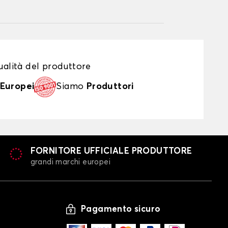
alità del produttore
Europei
Siamo
Produttori
FORNITORE UFFICIALE PRODUTTORE
grandi marchi europei
Pagamento sicuro