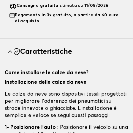
Consegna gratuita stimata su 11/08/2026
Pagamento in 3x gratuito, a partire da 60 euro
di acquisto.
Caratteristiche
Come installare le calze da neve?
Installazione delle calze da neve
Le calze da neve sono dispositivi tessili progettati
per migliorare l'aderenza dei pneumatici su
strade innevate o ghiacciate. L'installazione è
semplice e veloce se segui questi passaggi:
1- Posizionare l'auto
: Posizionare il veicolo su una