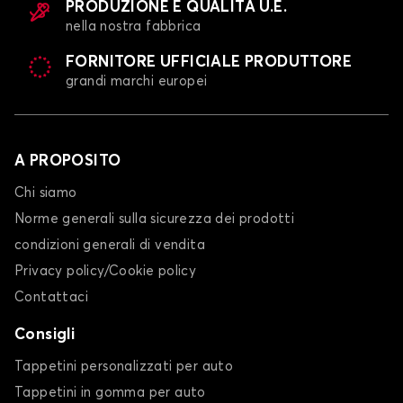
PRODUZIONE E QUALITÀ U.E.
nella nostra fabbrica
FORNITORE UFFICIALE PRODUTTORE
grandi marchi europei
A PROPOSITO
Chi siamo
Norme generali sulla sicurezza dei prodotti
condizioni generali di vendita
Privacy policy/Cookie policy
Contattaci
Consigli
Tappetini personalizzati per auto
Tappetini in gomma per auto