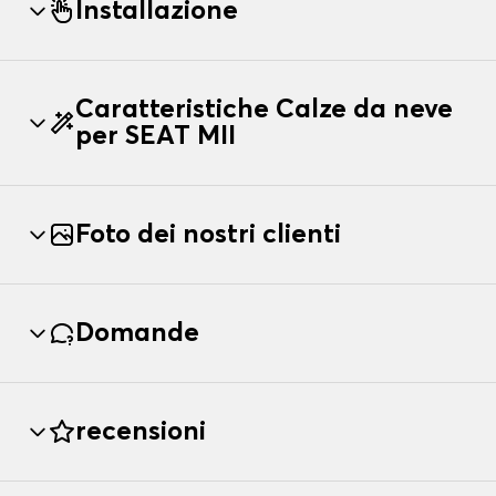
Installazione
Caratteristiche Calze da neve
per SEAT MII
Foto dei nostri clienti
Domande
recensioni