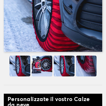
Personalizzate il vostro Calze
da neve