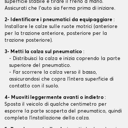
superficie stabile e tirare il freno a mano.
Assicurati che l'auto sia ferma prima di iniziare.
2- Identificare i pneumatici da equipaggiare
:
Installare le calze sulle ruote motrici (anteriore
per la trazione anteriore, posteriore per la
trazione posteriore).
3- Metti la calza sul pneumatico
:
- Distribuisci la calza e inizia coprendo la parte
superiore del pneumatico.
- Far scorrere la calza verso il basso,
assicurandosi che copra l'intera superficie di
contatto con il suolo.
4- Muoviti leggermente avanti o indietro
:
Sposta il veicolo di qualche centimetro per
esporre la parte scoperta del pneumatico, quindi
completa l'installazione della calza.