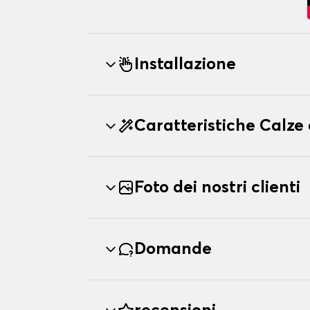
Installazione
Caratteristiche Calze
Foto dei nostri clienti
Domande