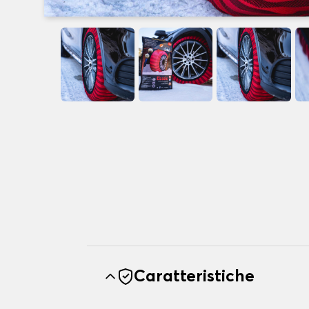
Caratteristiche