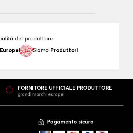
alità del produttore
Europei
Siamo
Produttori
FORNITORE UFFICIALE PRODUTTORE
grandi marchi europei
Pagamento sicuro