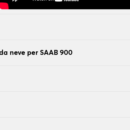
 da neve per SAAB 900