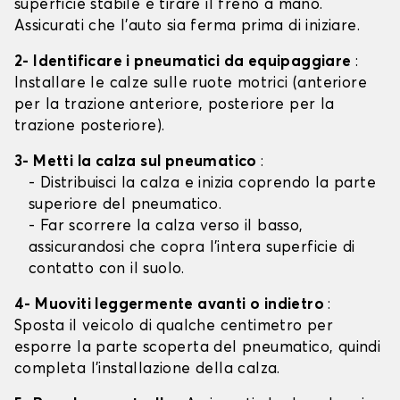
superficie stabile e tirare il freno a mano.
Assicurati che l'auto sia ferma prima di iniziare.
2- Identificare i pneumatici da equipaggiare
:
Installare le calze sulle ruote motrici (anteriore
per la trazione anteriore, posteriore per la
trazione posteriore).
3- Metti la calza sul pneumatico
:
- Distribuisci la calza e inizia coprendo la parte
superiore del pneumatico.
- Far scorrere la calza verso il basso,
assicurandosi che copra l'intera superficie di
contatto con il suolo.
4- Muoviti leggermente avanti o indietro
:
Sposta il veicolo di qualche centimetro per
esporre la parte scoperta del pneumatico, quindi
completa l'installazione della calza.