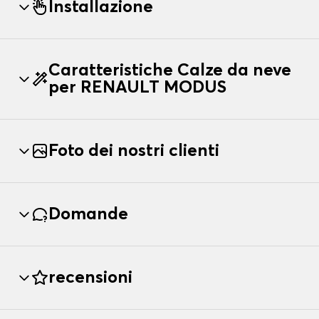
Installazione
Caratteristiche Calze da neve
per RENAULT MODUS
Foto dei nostri clienti
Domande
recensioni