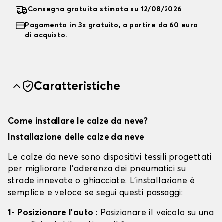
Consegna gratuita stimata su 12/08/2026
Pagamento in 3x gratuito, a partire da 60 euro
di acquisto.
Caratteristiche
Come installare le calze da neve?
Installazione delle calze da neve
Le calze da neve sono dispositivi tessili progettati
per migliorare l'aderenza dei pneumatici su
strade innevate o ghiacciate. L'installazione è
semplice e veloce se segui questi passaggi:
1- Posizionare l'auto
: Posizionare il veicolo su una