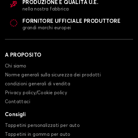
PRODUZIONE E QUALITÀ U.E.
nella nostra fabbrica
FORNITORE UFFICIALE PRODUTTORE
grandi marchi europei
A PROPOSITO
Chi siamo
Norme generali sulla sicurezza dei prodotti
condizioni generali di vendita
Privacy policy/Cookie policy
Contattaci
Consigli
Tappetini personalizzati per auto
Tappetini in gomma per auto