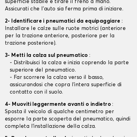
superficie stabile e tirare il freno a mano.
Assicurati che l'auto sia ferma prima di iniziare.
2- Identificare i pneumatici da equipaggiare
:
Installare le calze sulle ruote motrici (anteriore
per la trazione anteriore, posteriore per la
trazione posteriore).
3- Metti la calza sul pneumatico
:
- Distribuisci la calza e inizia coprendo la parte
superiore del pneumatico.
- Far scorrere la calza verso il basso,
assicurandosi che copra l'intera superficie di
contatto con il suolo.
4- Muoviti leggermente avanti o indietro
:
Sposta il veicolo di qualche centimetro per
esporre la parte scoperta del pneumatico, quindi
completa l'installazione della calza.