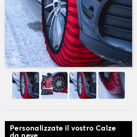
Personalizzate il vostro Calze
da neve