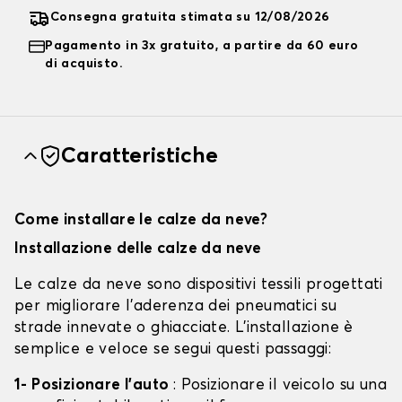
Consegna gratuita stimata su 12/08/2026
Pagamento in 3x gratuito, a partire da 60 euro
di acquisto.
Caratteristiche
Come installare le calze da neve?
Installazione delle calze da neve
Le calze da neve sono dispositivi tessili progettati
per migliorare l'aderenza dei pneumatici su
strade innevate o ghiacciate. L'installazione è
semplice e veloce se segui questi passaggi:
1- Posizionare l'auto
: Posizionare il veicolo su una