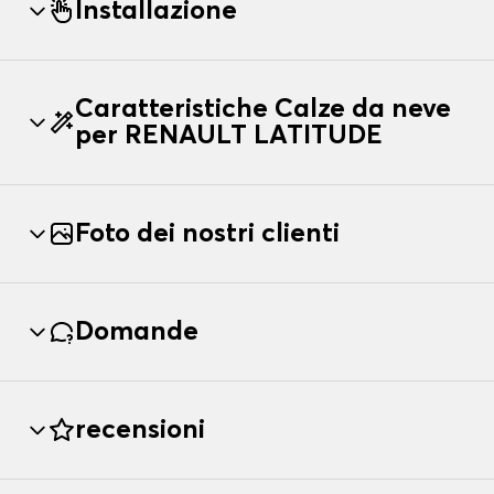
Installazione
Caratteristiche Calze da neve
per RENAULT LATITUDE
Foto dei nostri clienti
Domande
recensioni