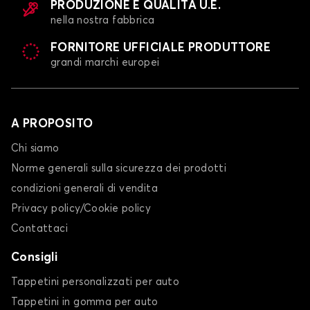
PRODUZIONE E QUALITÀ U.E.
nella nostra fabbrica
FORNITORE UFFICIALE PRODUTTORE
grandi marchi europei
A PROPOSITO
Chi siamo
Norme generali sulla sicurezza dei prodotti
condizioni generali di vendita
Privacy policy/Cookie policy
Contattaci
Consigli
Tappetini personalizzati per auto
Tappetini in gomma per auto