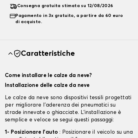
Consegna gratuita stimata su 12/08/2026
Pagamento in 3x gratuito, a partire da 60 euro
di acquisto.
Caratteristiche
Come installare le calze da neve?
Installazione delle calze da neve
Le calze da neve sono dispositivi tessili progettati
per migliorare l'aderenza dei pneumatici su
strade innevate o ghiacciate. L'installazione è
semplice e veloce se segui questi passaggi:
1- Posizionare l'auto
: Posizionare il veicolo su una