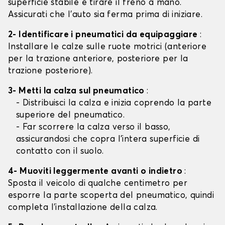
superficie stabile e tirare il freno a mano.
Assicurati che l'auto sia ferma prima di iniziare.
2- Identificare i pneumatici da equipaggiare
:
Installare le calze sulle ruote motrici (anteriore
per la trazione anteriore, posteriore per la
trazione posteriore).
3- Metti la calza sul pneumatico
:
- Distribuisci la calza e inizia coprendo la parte
superiore del pneumatico.
- Far scorrere la calza verso il basso,
assicurandosi che copra l'intera superficie di
contatto con il suolo.
4- Muoviti leggermente avanti o indietro
:
Sposta il veicolo di qualche centimetro per
esporre la parte scoperta del pneumatico, quindi
completa l'installazione della calza.