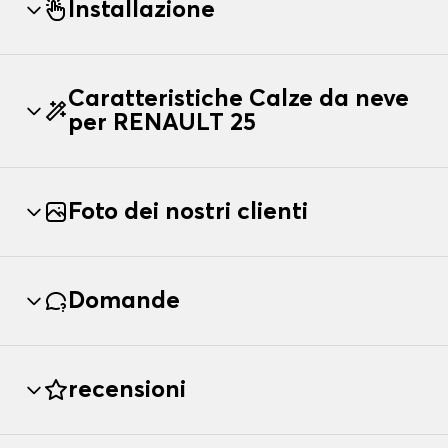
Installazione
Caratteristiche Calze da neve
per RENAULT 25
Foto dei nostri clienti
Domande
recensioni