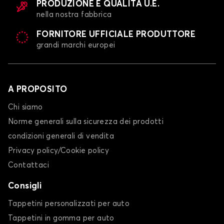
PRODUZIONE E QUALITÀ U.E.
nella nostra fabbrica
FORNITORE UFFICIALE PRODUTTORE
grandi marchi europei
A PROPOSITO
Chi siamo
Norme generali sulla sicurezza dei prodotti
condizioni generali di vendita
Privacy policy/Cookie policy
Contattaci
Consigli
Tappetini personalizzati per auto
Tappetini in gomma per auto