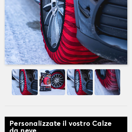
Personalizzate il vostro Calze
da neve