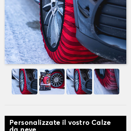
Personalizzate il vostro Calze
da neve