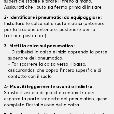
superficie stabile e tirare il freno a mano.
Assicurati che l'auto sia ferma prima di iniziare.
2- Identificare i pneumatici da equipaggiare
:
Installare le calze sulle ruote motrici (anteriore
per la trazione anteriore, posteriore per la
trazione posteriore).
3- Metti la calza sul pneumatico
:
- Distribuisci la calza e inizia coprendo la parte
superiore del pneumatico.
- Far scorrere la calza verso il basso,
assicurandosi che copra l'intera superficie di
contatto con il suolo.
4- Muoviti leggermente avanti o indietro
:
Sposta il veicolo di qualche centimetro per
esporre la parte scoperta del pneumatico, quindi
completa l'installazione della calza.