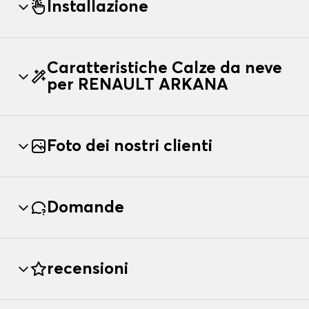
Installazione
Caratteristiche Calze da neve
per RENAULT ARKANA
Foto dei nostri clienti
Domande
recensioni