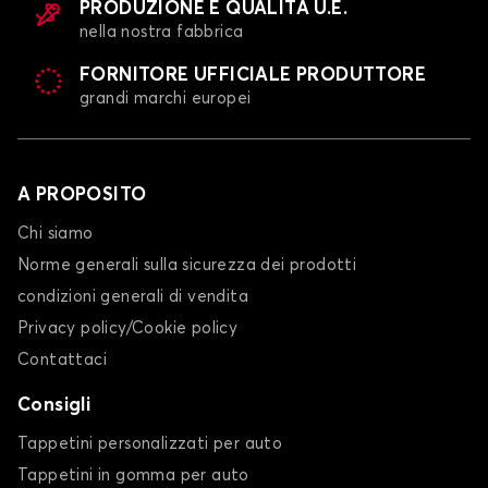
PRODUZIONE E QUALITÀ U.E.
nella nostra fabbrica
FORNITORE UFFICIALE PRODUTTORE
grandi marchi europei
A PROPOSITO
Chi siamo
Norme generali sulla sicurezza dei prodotti
condizioni generali di vendita
Privacy policy/Cookie policy
Contattaci
Consigli
Tappetini personalizzati per auto
Tappetini in gomma per auto