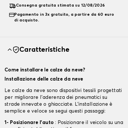
Consegna gratuita stimata su 12/08/2026
Pagamento in 3x gratuito, a partire da 60 euro
di acquisto.
Caratteristiche
Come installare le calze da neve?
Installazione delle calze da neve
Le calze da neve sono dispositivi tessili progettati
per migliorare l'aderenza dei pneumatici su
strade innevate o ghiacciate. L'installazione è
semplice e veloce se segui questi passaggi:
1- Posizionare l'auto
: Posizionare il veicolo su una