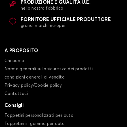
PRODUZIONE E QUALITÀ U.E.
nella nostra fabbrica
FORNITORE UFFICIALE PRODUTTORE
grandi marchi europei
A PROPOSITO
Chi siamo
Norme generali sulla sicurezza dei prodotti
condizioni generali di vendita
Privacy policy/Cookie policy
Contattaci
Consigli
Tappetini personalizzati per auto
Tappetini in gomma per auto