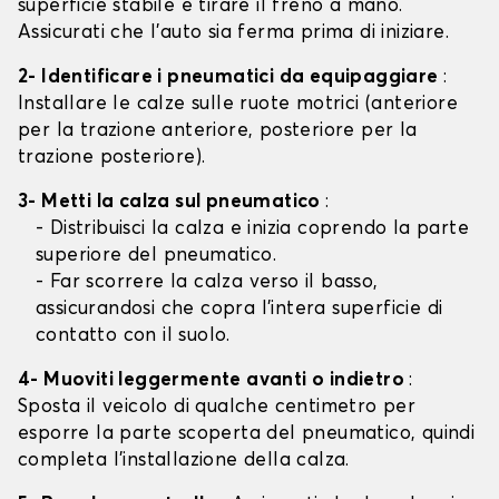
superficie stabile e tirare il freno a mano.
Assicurati che l'auto sia ferma prima di iniziare.
2- Identificare i pneumatici da equipaggiare
:
Installare le calze sulle ruote motrici (anteriore
per la trazione anteriore, posteriore per la
trazione posteriore).
3- Metti la calza sul pneumatico
:
- Distribuisci la calza e inizia coprendo la parte
superiore del pneumatico.
- Far scorrere la calza verso il basso,
assicurandosi che copra l'intera superficie di
contatto con il suolo.
4- Muoviti leggermente avanti o indietro
:
Sposta il veicolo di qualche centimetro per
esporre la parte scoperta del pneumatico, quindi
completa l'installazione della calza.