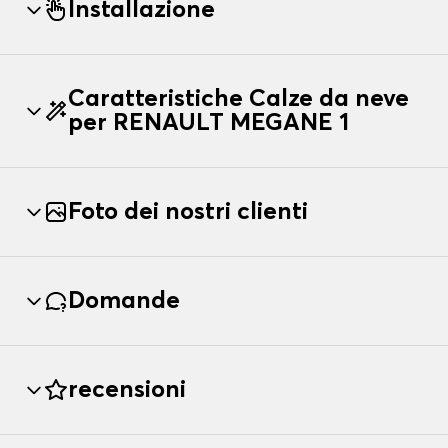
Installazione
Caratteristiche Calze da neve
per RENAULT MEGANE 1
Foto dei nostri clienti
Domande
recensioni