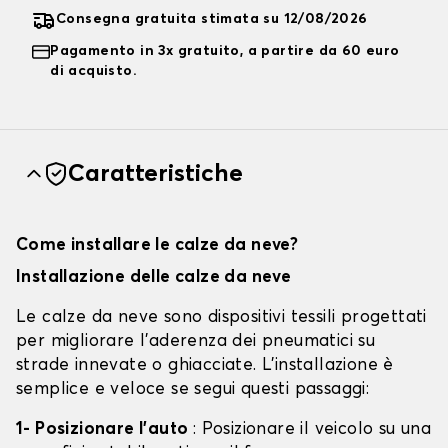
Consegna gratuita stimata su 12/08/2026
Pagamento in 3x gratuito, a partire da 60 euro
di acquisto.
Caratteristiche
Come installare le calze da neve?
Installazione delle calze da neve
Le calze da neve sono dispositivi tessili progettati
per migliorare l'aderenza dei pneumatici su
strade innevate o ghiacciate. L'installazione è
semplice e veloce se segui questi passaggi:
1- Posizionare l'auto
: Posizionare il veicolo su una