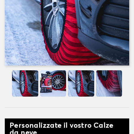
Personalizzate il vostro Calze
da neve