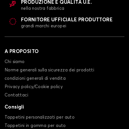
PRODUZIONE E QUALITÀ U.E.
nella nostra fabbrica
FORNITORE UFFICIALE PRODUTTORE
grandi marchi europei
A PROPOSITO
Chi siamo
Norme generali sulla sicurezza dei prodotti
condizioni generali di vendita
Privacy policy/Cookie policy
Contattaci
Consigli
Tappetini personalizzati per auto
Tappetini in gomma per auto