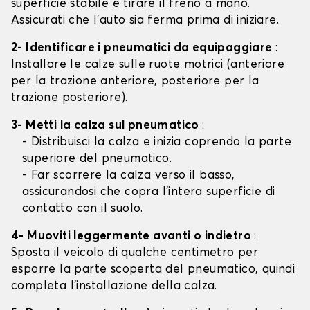
superficie stabile e tirare il freno a mano.
Assicurati che l'auto sia ferma prima di iniziare.
2- Identificare i pneumatici da equipaggiare
:
Installare le calze sulle ruote motrici (anteriore
per la trazione anteriore, posteriore per la
trazione posteriore).
3- Metti la calza sul pneumatico
:
- Distribuisci la calza e inizia coprendo la parte
superiore del pneumatico.
- Far scorrere la calza verso il basso,
assicurandosi che copra l'intera superficie di
contatto con il suolo.
4- Muoviti leggermente avanti o indietro
:
Sposta il veicolo di qualche centimetro per
esporre la parte scoperta del pneumatico, quindi
completa l'installazione della calza.