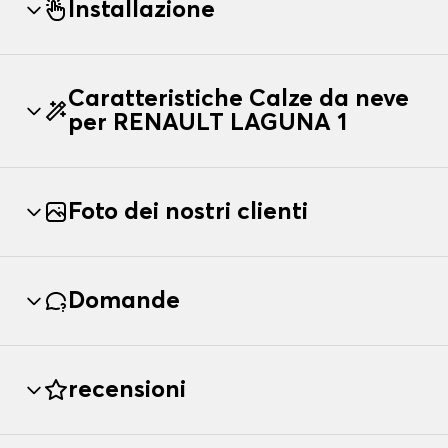
Installazione
Caratteristiche Calze da neve
per RENAULT LAGUNA 1
Foto dei nostri clienti
Domande
recensioni