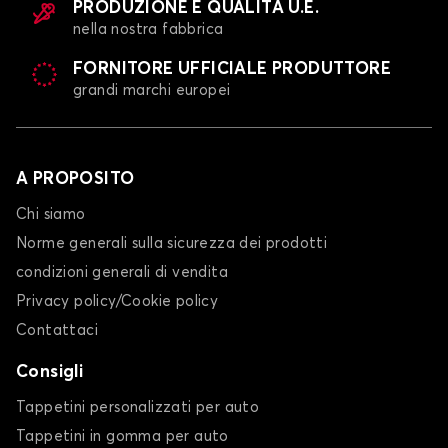
PRODUZIONE E QUALITÀ U.E.
nella nostra fabbrica
FORNITORE UFFICIALE PRODUTTORE
grandi marchi europei
A PROPOSITO
Chi siamo
Norme generali sulla sicurezza dei prodotti
condizioni generali di vendita
Privacy policy/Cookie policy
Contattaci
Consigli
Tappetini personalizzati per auto
Tappetini in gomma per auto