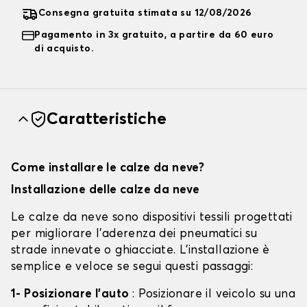
Consegna gratuita stimata su 12/08/2026
Pagamento in 3x gratuito, a partire da 60 euro
di acquisto.
Caratteristiche
Come installare le calze da neve?
Installazione delle calze da neve
Le calze da neve sono dispositivi tessili progettati
per migliorare l'aderenza dei pneumatici su
strade innevate o ghiacciate. L'installazione è
semplice e veloce se segui questi passaggi:
1- Posizionare l'auto
: Posizionare il veicolo su una