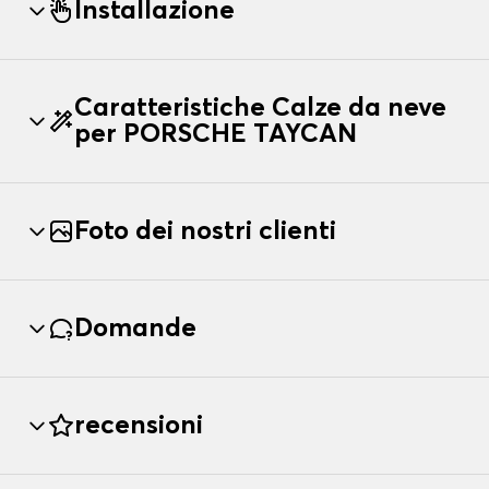
Installazione
Caratteristiche Calze da neve
per PORSCHE TAYCAN
Foto dei nostri clienti
Domande
recensioni