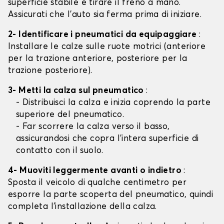
superficie stabile e tirare il freno a mano.
Assicurati che l'auto sia ferma prima di iniziare.
2- Identificare i pneumatici da equipaggiare
:
Installare le calze sulle ruote motrici (anteriore
per la trazione anteriore, posteriore per la
trazione posteriore).
3- Metti la calza sul pneumatico
:
- Distribuisci la calza e inizia coprendo la parte
superiore del pneumatico.
- Far scorrere la calza verso il basso,
assicurandosi che copra l'intera superficie di
contatto con il suolo.
4- Muoviti leggermente avanti o indietro
:
Sposta il veicolo di qualche centimetro per
esporre la parte scoperta del pneumatico, quindi
completa l'installazione della calza.