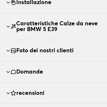
Installazione
Caratteristiche Calze da neve
per BMW 5 E39
Foto dei nostri clienti
Domande
recensioni