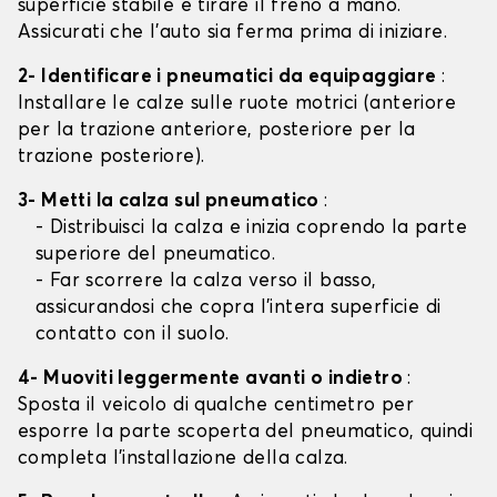
superficie stabile e tirare il freno a mano.
Assicurati che l'auto sia ferma prima di iniziare.
2- Identificare i pneumatici da equipaggiare
:
Installare le calze sulle ruote motrici (anteriore
per la trazione anteriore, posteriore per la
trazione posteriore).
3- Metti la calza sul pneumatico
:
- Distribuisci la calza e inizia coprendo la parte
superiore del pneumatico.
- Far scorrere la calza verso il basso,
assicurandosi che copra l'intera superficie di
contatto con il suolo.
4- Muoviti leggermente avanti o indietro
:
Sposta il veicolo di qualche centimetro per
esporre la parte scoperta del pneumatico, quindi
completa l'installazione della calza.