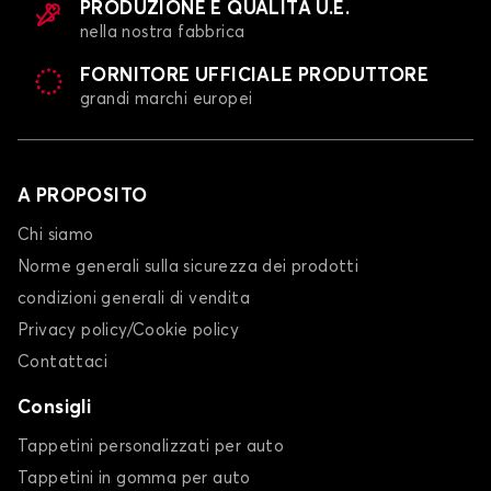
PRODUZIONE E QUALITÀ U.E.
nella nostra fabbrica
FORNITORE UFFICIALE PRODUTTORE
grandi marchi europei
A PROPOSITO
Chi siamo
Norme generali sulla sicurezza dei prodotti
condizioni generali di vendita
Privacy policy/Cookie policy
Contattaci
Consigli
Tappetini personalizzati per auto
Tappetini in gomma per auto