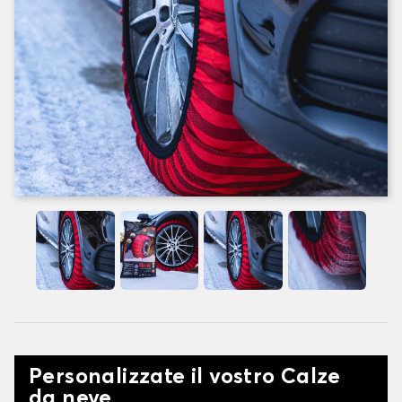
Personalizzate il vostro Calze
da neve