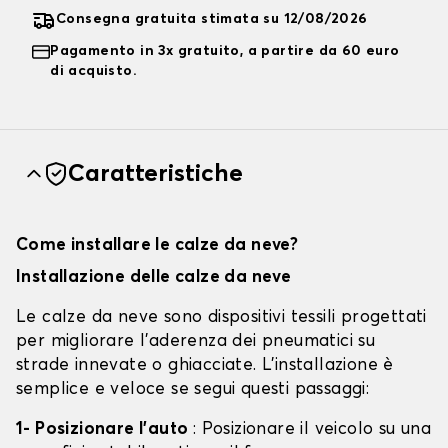
Consegna gratuita stimata su 12/08/2026
Pagamento in 3x gratuito, a partire da 60 euro
di acquisto.
Caratteristiche
Come installare le calze da neve?
Installazione delle calze da neve
Le calze da neve sono dispositivi tessili progettati
per migliorare l'aderenza dei pneumatici su
strade innevate o ghiacciate. L'installazione è
semplice e veloce se segui questi passaggi:
1- Posizionare l'auto
: Posizionare il veicolo su una