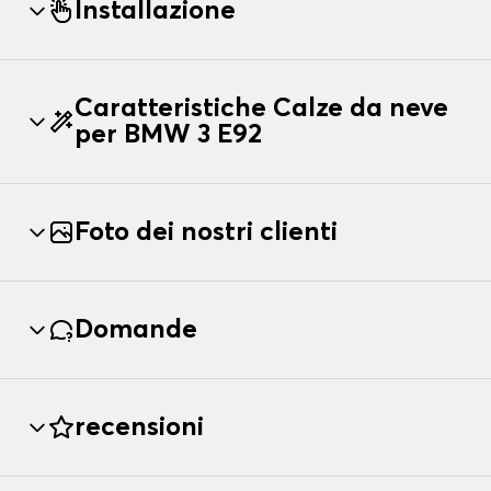
Installazione
Caratteristiche Calze da neve
per BMW 3 E92
Foto dei nostri clienti
Domande
recensioni