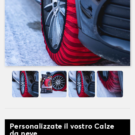
Personalizzate il vostro Calze
da neve