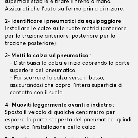
superficie stabile e tirare il freno a mano.
Assicurati che l'auto sia ferma prima di iniziare.
2- Identificare i pneumatici da equipaggiare
:
Installare le calze sulle ruote motrici (anteriore
per la trazione anteriore, posteriore per la
trazione posteriore).
3- Metti la calza sul pneumatico
:
- Distribuisci la calza e inizia coprendo la parte
superiore del pneumatico.
- Far scorrere la calza verso il basso,
assicurandosi che copra l'intera superficie di
contatto con il suolo.
4- Muoviti leggermente avanti o indietro
:
Sposta il veicolo di qualche centimetro per
esporre la parte scoperta del pneumatico, quindi
completa l'installazione della calza.