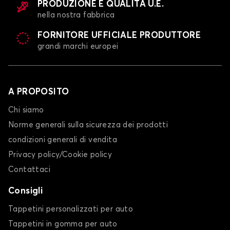
PRODUZIONE E QUALITÀ U.E.
nella nostra fabbrica
FORNITORE UFFICIALE PRODUTTORE
grandi marchi europei
A PROPOSITO
Chi siamo
Norme generali sulla sicurezza dei prodotti
condizioni generali di vendita
Privacy policy/Cookie policy
Contattaci
Consigli
Tappetini personalizzati per auto
Tappetini in gomma per auto