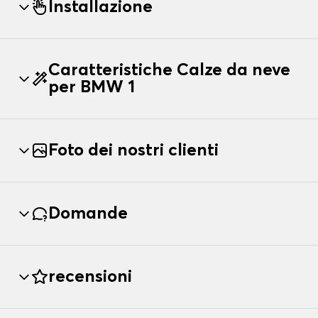
Installazione
Caratteristiche Calze da neve
per BMW 1
Foto dei nostri clienti
Domande
recensioni