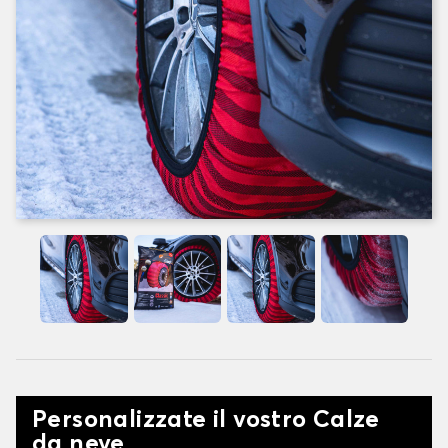
Personalizzate il vostro Calze
da neve