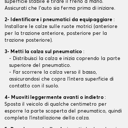
superficie stabile e tirare il freno a mano.
Assicurati che l'auto sia ferma prima di iniziare.
2- Identificare i pneumatici da equipaggiare
:
Installare le calze sulle ruote motrici (anteriore
per la trazione anteriore, posteriore per la
trazione posteriore).
3- Metti la calza sul pneumatico
:
- Distribuisci la calza e inizia coprendo la parte
superiore del pneumatico.
- Far scorrere la calza verso il basso,
assicurandosi che copra l'intera superficie di
contatto con il suolo.
4- Muoviti leggermente avanti o indietro
:
Sposta il veicolo di qualche centimetro per
esporre la parte scoperta del pneumatico, quindi
completa l'installazione della calza.