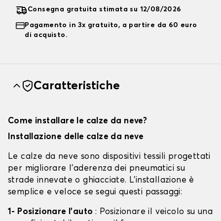
Consegna gratuita stimata su 12/08/2026
Pagamento in 3x gratuito, a partire da 60 euro
di acquisto.
Caratteristiche
Come installare le calze da neve?
Installazione delle calze da neve
Le calze da neve sono dispositivi tessili progettati
per migliorare l'aderenza dei pneumatici su
strade innevate o ghiacciate. L'installazione è
semplice e veloce se segui questi passaggi:
1- Posizionare l'auto
: Posizionare il veicolo su una