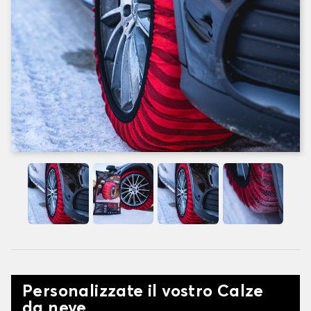
Personalizzate il vostro Calze
da neve