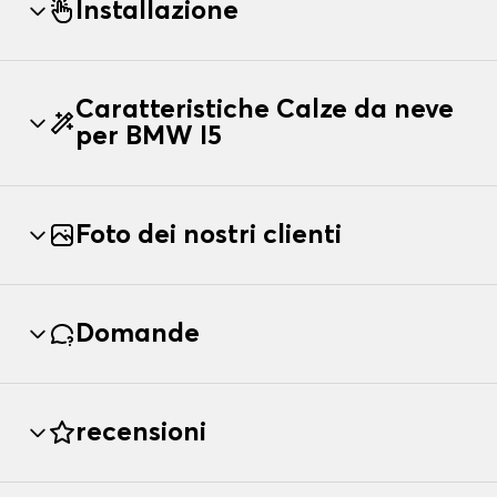
Installazione
Caratteristiche Calze da neve
per BMW I5
Foto dei nostri clienti
Domande
recensioni