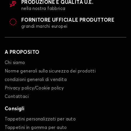
PRODUZIONE E QUALITÀ U.E.
nella nostra fabbrica
FORNITORE UFFICIALE PRODUTTORE
grandi marchi europei
A PROPOSITO
Chi siamo
Norme generali sulla sicurezza dei prodotti
condizioni generali di vendita
Privacy policy/Cookie policy
Contattaci
Consigli
Tappetini personalizzati per auto
Tappetini in gomma per auto