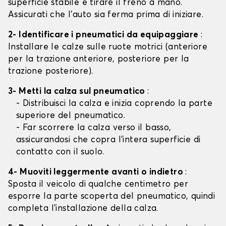
superficie stabile e tirare il freno a mano.
Assicurati che l'auto sia ferma prima di iniziare.
2- Identificare i pneumatici da equipaggiare
:
Installare le calze sulle ruote motrici (anteriore
per la trazione anteriore, posteriore per la
trazione posteriore).
3- Metti la calza sul pneumatico
:
- Distribuisci la calza e inizia coprendo la parte
superiore del pneumatico.
- Far scorrere la calza verso il basso,
assicurandosi che copra l'intera superficie di
contatto con il suolo.
4- Muoviti leggermente avanti o indietro
:
Sposta il veicolo di qualche centimetro per
esporre la parte scoperta del pneumatico, quindi
completa l'installazione della calza.