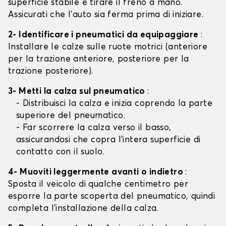
superficie stabile e tirare il freno a mano.
Assicurati che l'auto sia ferma prima di iniziare.
2- Identificare i pneumatici da equipaggiare
:
Installare le calze sulle ruote motrici (anteriore
per la trazione anteriore, posteriore per la
trazione posteriore).
3- Metti la calza sul pneumatico
:
- Distribuisci la calza e inizia coprendo la parte
superiore del pneumatico.
- Far scorrere la calza verso il basso,
assicurandosi che copra l'intera superficie di
contatto con il suolo.
4- Muoviti leggermente avanti o indietro
:
Sposta il veicolo di qualche centimetro per
esporre la parte scoperta del pneumatico, quindi
completa l'installazione della calza.