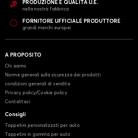
PRODUZIONE E QUALITÀ U.E.
nella nostra fabbrica
FORNITORE UFFICIALE PRODUTTORE
grandi marchi europei
A PROPOSITO
Chi siamo
Norme generali sulla sicurezza dei prodotti
condizioni generali di vendita
Privacy policy/Cookie policy
Contattaci
Consigli
Tappetini personalizzati per auto
Tappetini in gomma per auto