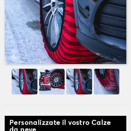
Personalizzate il vostro Calze
da neve