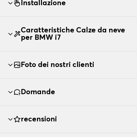
Installazione
Caratteristiche Calze da neve
per BMW i7
Foto dei nostri clienti
Domande
recensioni