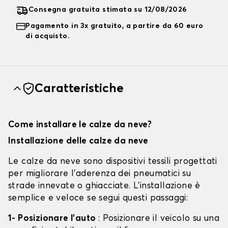
Consegna gratuita stimata su 12/08/2026
Pagamento in 3x gratuito, a partire da 60 euro
di acquisto.
Caratteristiche
Come installare le calze da neve?
Installazione delle calze da neve
Le calze da neve sono dispositivi tessili progettati
per migliorare l'aderenza dei pneumatici su
strade innevate o ghiacciate. L'installazione è
semplice e veloce se segui questi passaggi:
1- Posizionare l'auto
: Posizionare il veicolo su una