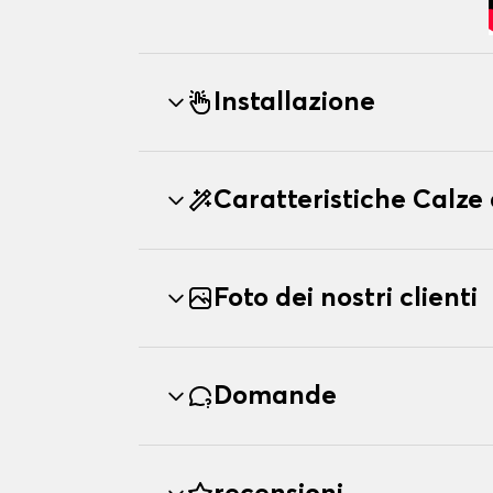
Installazione
Caratteristiche Calz
Foto dei nostri clienti
Domande