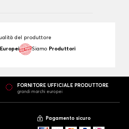
alità del produttore
Europei
Siamo
Produttori
FORNITORE UFFICIALE PRODUTTORE
grandi marchi europei
Pagamento sicuro