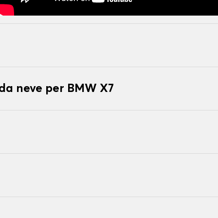
e da neve per BMW X7