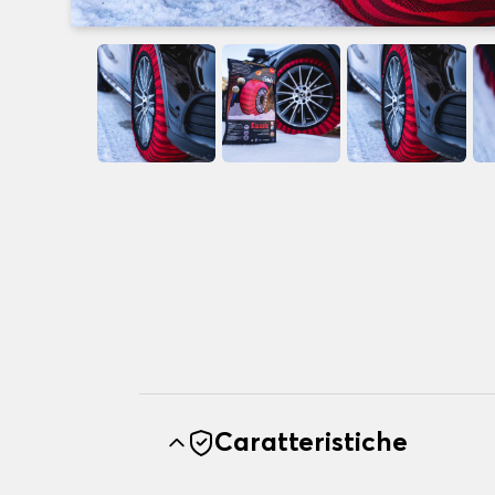
Caratteristiche