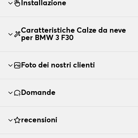
Installazione
Caratteristiche Calze da neve
per BMW 3 F30
Foto dei nostri clienti
Domande
recensioni