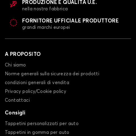
PRODUZIONE E QUALITÀ U.E.
nella nostra fabbrica
FORNITORE UFFICIALE PRODUTTORE
grandi marchi europei
A PROPOSITO
Chi siamo
Norme generali sulla sicurezza dei prodotti
condizioni generali di vendita
Privacy policy/Cookie policy
Contattaci
Consigli
Tappetini personalizzati per auto
Tappetini in gomma per auto