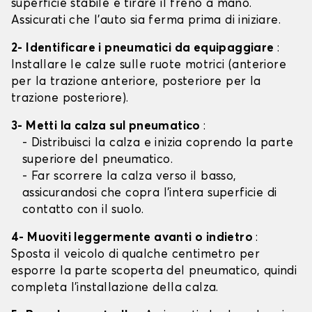
superficie stabile e tirare il freno a mano.
Assicurati che l'auto sia ferma prima di iniziare.
2- Identificare i pneumatici da equipaggiare
:
Installare le calze sulle ruote motrici (anteriore
per la trazione anteriore, posteriore per la
trazione posteriore).
3- Metti la calza sul pneumatico
:
- Distribuisci la calza e inizia coprendo la parte
superiore del pneumatico.
- Far scorrere la calza verso il basso,
assicurandosi che copra l'intera superficie di
contatto con il suolo.
4- Muoviti leggermente avanti o indietro
:
Sposta il veicolo di qualche centimetro per
esporre la parte scoperta del pneumatico, quindi
completa l'installazione della calza.