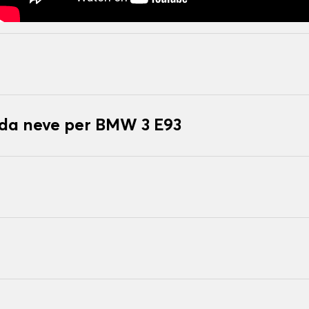
 da neve per BMW 3 E93