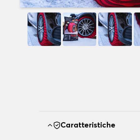
Caratteristiche