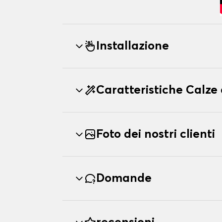
Installazione
Caratteristiche Calze
Foto dei nostri clienti
Domande