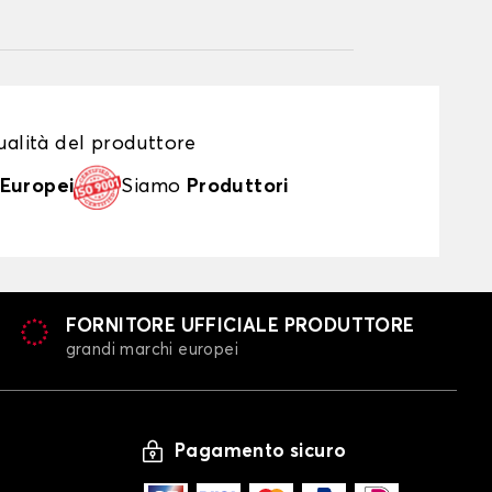
alità del produttore
Europei
Siamo
Produttori
FORNITORE UFFICIALE PRODUTTORE
grandi marchi europei
Pagamento sicuro