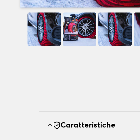
Caratteristiche