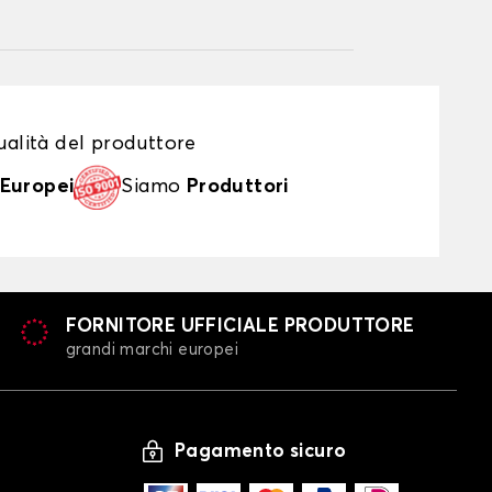
alità del produttore
Europei
Siamo
Produttori
FORNITORE UFFICIALE PRODUTTORE
grandi marchi europei
Pagamento sicuro