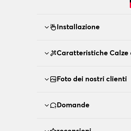
Installazione
Caratteristiche Calz
Foto dei nostri clienti
Domande