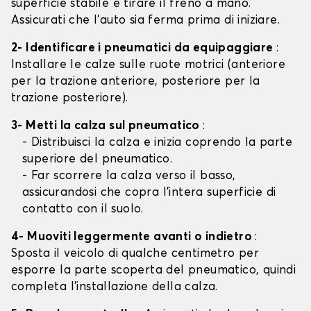
superficie stabile e tirare il freno a mano.
Assicurati che l'auto sia ferma prima di iniziare.
2- Identificare i pneumatici da equipaggiare
:
Installare le calze sulle ruote motrici (anteriore
per la trazione anteriore, posteriore per la
trazione posteriore).
3- Metti la calza sul pneumatico
:
- Distribuisci la calza e inizia coprendo la parte
superiore del pneumatico.
- Far scorrere la calza verso il basso,
assicurandosi che copra l'intera superficie di
contatto con il suolo.
4- Muoviti leggermente avanti o indietro
:
Sposta il veicolo di qualche centimetro per
esporre la parte scoperta del pneumatico, quindi
completa l'installazione della calza.