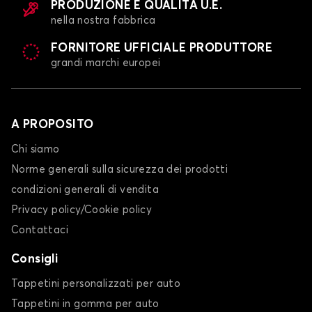
PRODUZIONE E QUALITÀ U.E.
nella nostra fabbrica
FORNITORE UFFICIALE PRODUTTORE
grandi marchi europei
A PROPOSITO
Chi siamo
Norme generali sulla sicurezza dei prodotti
condizioni generali di vendita
Privacy policy/Cookie policy
Contattaci
Consigli
Tappetini personalizzati per auto
Tappetini in gomma per auto