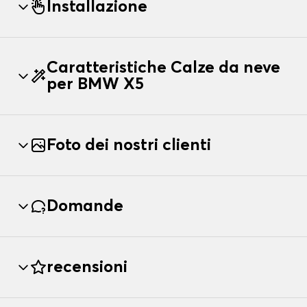
Installazione
Caratteristiche Calze da neve
per BMW X5
Foto dei nostri clienti
Domande
recensioni