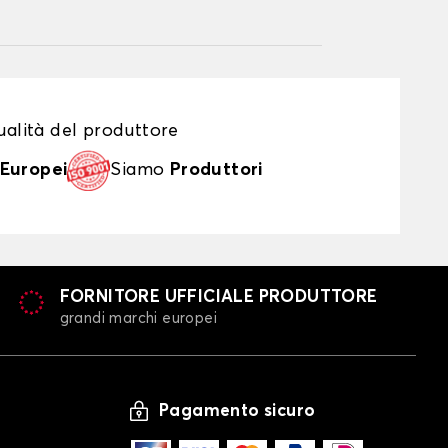
alità del produttore
Europei
Siamo
Produttori
FORNITORE UFFICIALE PRODUTTORE
grandi marchi europei
Pagamento sicuro