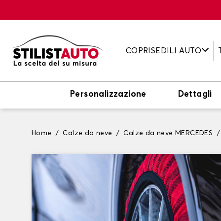
COPRISEDILI AUTO
Personalizzazione
Dettagli
Home
Calze da neve
Calze da neve MERCEDES