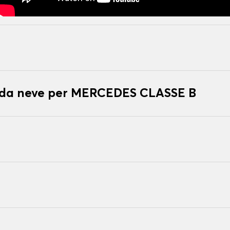
e da neve per MERCEDES CLASSE B