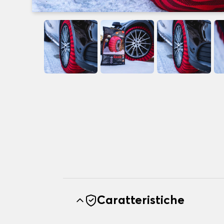
Caratteristiche