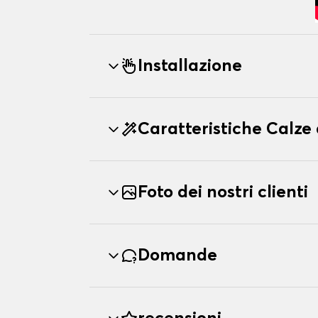
Installazione
Caratteristiche Calz
Foto dei nostri clienti
Domande