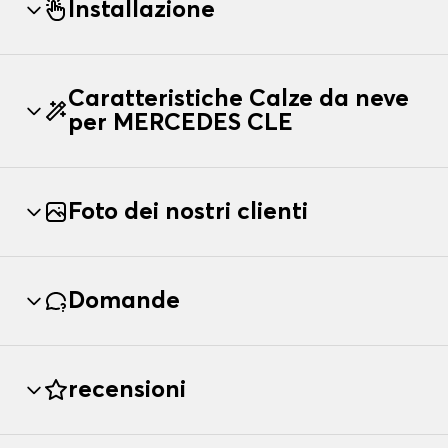
Installazione
Caratteristiche Calze da neve
per MERCEDES CLE
Foto dei nostri clienti
Domande
recensioni