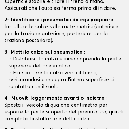
superficie stabile e tirare il freno a mano.
Assicurati che l'auto sia ferma prima di iniziare.
2- Identificare i pneumatici da equipaggiare
:
Installare le calze sulle ruote motrici (anteriore
per la trazione anteriore, posteriore per la
trazione posteriore).
3- Metti la calza sul pneumatico
:
- Distribuisci la calza e inizia coprendo la parte
superiore del pneumatico.
- Far scorrere la calza verso il basso,
assicurandosi che copra l'intera superficie di
contatto con il suolo.
4- Muoviti leggermente avanti o indietro
:
Sposta il veicolo di qualche centimetro per
esporre la parte scoperta del pneumatico, quindi
completa l'installazione della calza.