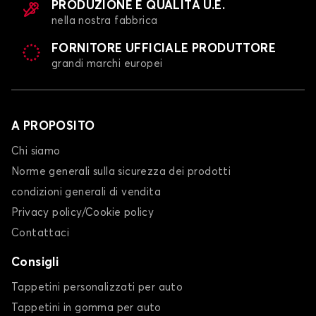
PRODUZIONE E QUALITÀ U.E.
nella nostra fabbrica
FORNITORE UFFICIALE PRODUTTORE
grandi marchi europei
A PROPOSITO
Chi siamo
Norme generali sulla sicurezza dei prodotti
condizioni generali di vendita
Privacy policy/Cookie policy
Contattaci
Consigli
Tappetini personalizzati per auto
Tappetini in gomma per auto