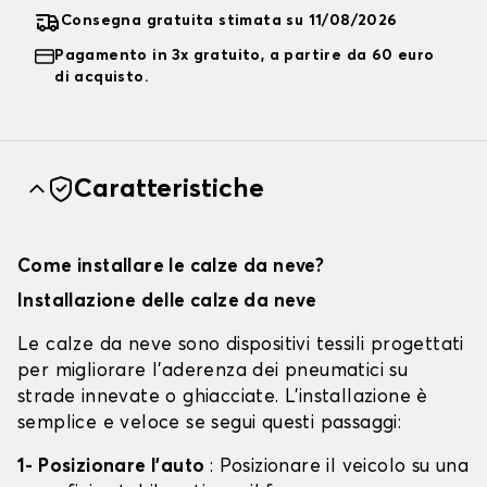
Consegna gratuita stimata su 11/08/2026
Pagamento in 3x gratuito, a partire da 60 euro
di acquisto.
Caratteristiche
Come installare le calze da neve?
Installazione delle calze da neve
Le calze da neve sono dispositivi tessili progettati
per migliorare l'aderenza dei pneumatici su
strade innevate o ghiacciate. L'installazione è
semplice e veloce se segui questi passaggi:
1- Posizionare l'auto
: Posizionare il veicolo su una