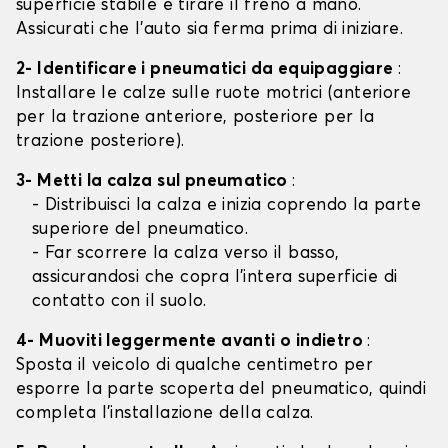
superficie stabile e tirare il freno a mano.
Assicurati che l'auto sia ferma prima di iniziare.
2- Identificare i pneumatici da equipaggiare
:
Installare le calze sulle ruote motrici (anteriore
per la trazione anteriore, posteriore per la
trazione posteriore).
3- Metti la calza sul pneumatico
:
- Distribuisci la calza e inizia coprendo la parte
superiore del pneumatico.
- Far scorrere la calza verso il basso,
assicurandosi che copra l'intera superficie di
contatto con il suolo.
4- Muoviti leggermente avanti o indietro
:
Sposta il veicolo di qualche centimetro per
esporre la parte scoperta del pneumatico, quindi
completa l'installazione della calza.