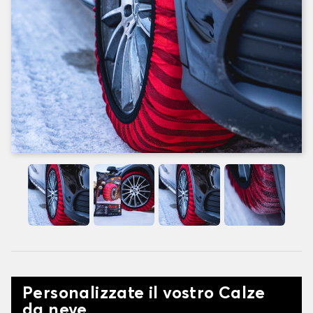
Personalizzate il vostro Calze
da neve