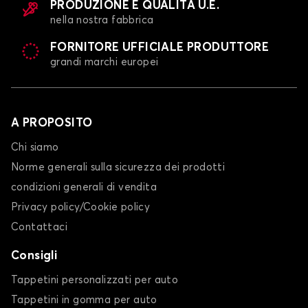
PRODUZIONE E QUALITÀ U.E.
nella nostra fabbrica
FORNITORE UFFICIALE PRODUTTORE
grandi marchi europei
A PROPOSITO
Chi siamo
Norme generali sulla sicurezza dei prodotti
condizioni generali di vendita
Privacy policy/Cookie policy
Contattaci
Consigli
Tappetini personalizzati per auto
Tappetini in gomma per auto