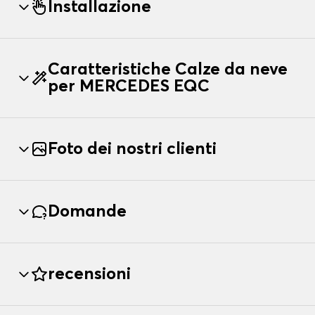
Installazione
Caratteristiche Calze da neve
per MERCEDES EQC
Foto dei nostri clienti
Domande
recensioni