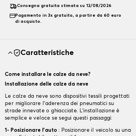
Consegna gratuita stimata su 12/08/2026
Pagamento in 3x gratuito, a partire da 60 euro
di acquisto.
Caratteristiche
Come installare le calze da neve?
Installazione delle calze da neve
Le calze da neve sono dispositivi tessili progettati
per migliorare l'aderenza dei pneumatici su
strade innevate o ghiacciate. L'installazione è
semplice e veloce se segui questi passaggi:
1- Posizionare l'auto
: Posizionare il veicolo su una