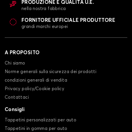
PRODUZIONE E QUALITÀ U.E.
nella nostra fabbrica
FORNITORE UFFICIALE PRODUTTORE
grandi marchi europei
A PROPOSITO
Chi siamo
Norme generali sulla sicurezza dei prodotti
condizioni generali di vendita
Privacy policy/Cookie policy
Contattaci
Consigli
Tappetini personalizzati per auto
Tappetini in gomma per auto