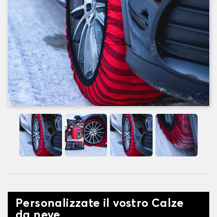
Personalizzate il vostro Calze
da neve