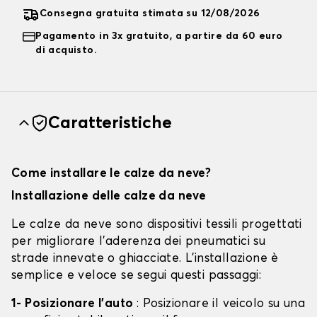
Consegna gratuita stimata su 12/08/2026
Pagamento in 3x gratuito, a partire da 60 euro
di acquisto.
Caratteristiche
Come installare le calze da neve?
Installazione delle calze da neve
Le calze da neve sono dispositivi tessili progettati
per migliorare l'aderenza dei pneumatici su
strade innevate o ghiacciate. L'installazione è
semplice e veloce se segui questi passaggi:
1- Posizionare l'auto
: Posizionare il veicolo su una