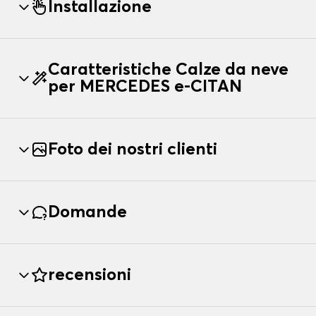
Installazione
Caratteristiche Calze da neve
per MERCEDES e-CITAN
Foto dei nostri clienti
Domande
recensioni