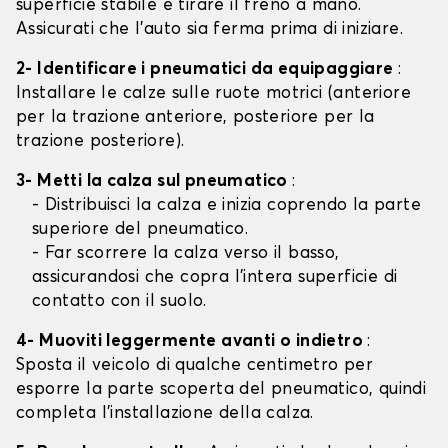
superficie stabile e tirare il freno a mano.
Assicurati che l'auto sia ferma prima di iniziare.
2- Identificare i pneumatici da equipaggiare
:
Installare le calze sulle ruote motrici (anteriore
per la trazione anteriore, posteriore per la
trazione posteriore).
3- Metti la calza sul pneumatico
:
- Distribuisci la calza e inizia coprendo la parte
superiore del pneumatico.
- Far scorrere la calza verso il basso,
assicurandosi che copra l'intera superficie di
contatto con il suolo.
4- Muoviti leggermente avanti o indietro
:
Sposta il veicolo di qualche centimetro per
esporre la parte scoperta del pneumatico, quindi
completa l'installazione della calza.