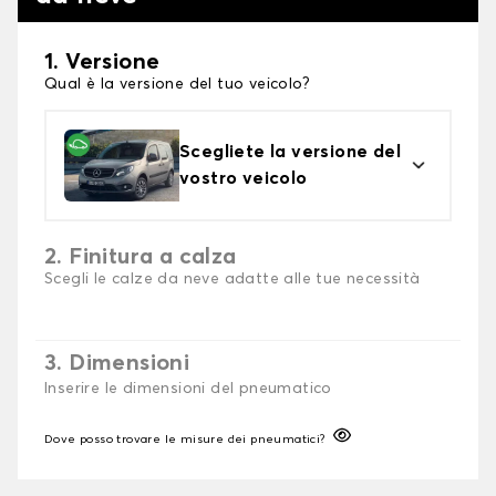
1. Versione
Qual è la versione del tuo veicolo?
Scegliete la versione del
vostro veicolo
2. Finitura a calza
Scegli le calze da neve adatte alle tue necessità
3. Dimensioni
Inserire le dimensioni del pneumatico
Dove posso trovare le misure dei pneumatici?