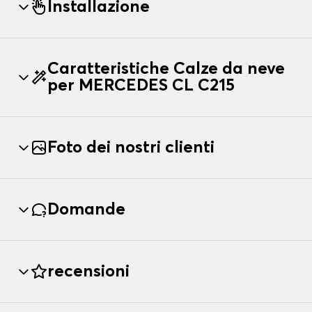
Installazione
Caratteristiche Calze da neve
per MERCEDES CL C215
Foto dei nostri clienti
Domande
recensioni