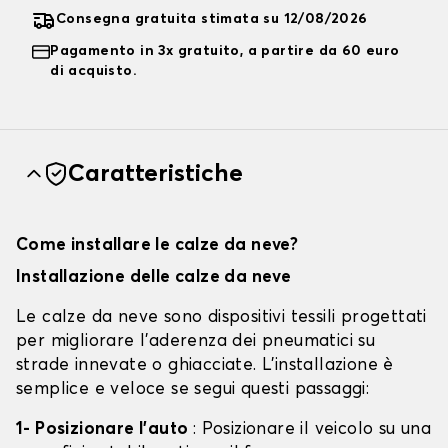
Consegna gratuita stimata su 12/08/2026
Pagamento in 3x gratuito, a partire da 60 euro
di acquisto.
Caratteristiche
Come installare le calze da neve?
Installazione delle calze da neve
Le calze da neve sono dispositivi tessili progettati
per migliorare l'aderenza dei pneumatici su
strade innevate o ghiacciate. L'installazione è
semplice e veloce se segui questi passaggi:
1- Posizionare l'auto
: Posizionare il veicolo su una