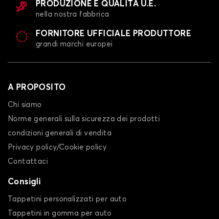
PRODUZIONE E QUALITÀ U.E.
nella nostra fabbrica
FORNITORE UFFICIALE PRODUTTORE
grandi marchi europei
A PROPOSITO
Chi siamo
Norme generali sulla sicurezza dei prodotti
condizioni generali di vendita
Privacy policy/Cookie policy
Contattaci
Consigli
Tappetini personalizzati per auto
Tappetini in gomma per auto