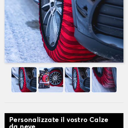
Personalizzate il vostro Calze
da neve