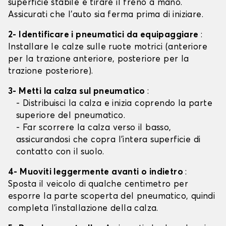
superficie stabile e tirare il freno a mano.
Assicurati che l'auto sia ferma prima di iniziare.
2- Identificare i pneumatici da equipaggiare
:
Installare le calze sulle ruote motrici (anteriore
per la trazione anteriore, posteriore per la
trazione posteriore).
3- Metti la calza sul pneumatico
:
- Distribuisci la calza e inizia coprendo la parte
superiore del pneumatico.
- Far scorrere la calza verso il basso,
assicurandosi che copra l'intera superficie di
contatto con il suolo.
4- Muoviti leggermente avanti o indietro
:
Sposta il veicolo di qualche centimetro per
esporre la parte scoperta del pneumatico, quindi
completa l'installazione della calza.