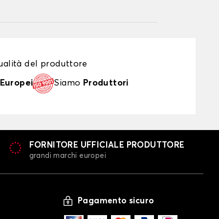
alità del produttore
Europei
Siamo
Produttori
FORNITORE UFFICIALE PRODUTTORE
grandi marchi europei
Pagamento sicuro