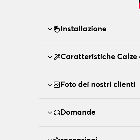
Installazione
Caratteristiche Calz
Foto dei nostri clienti
Domande