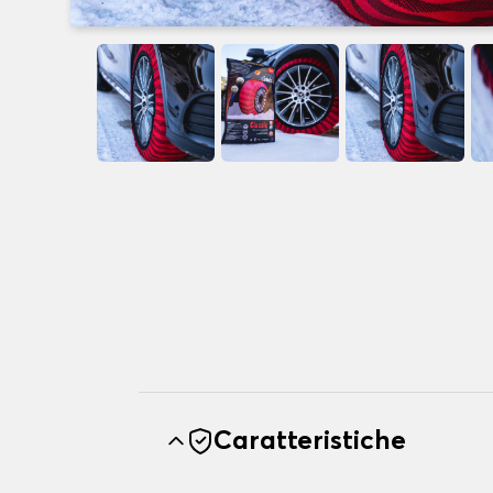
Caratteristiche