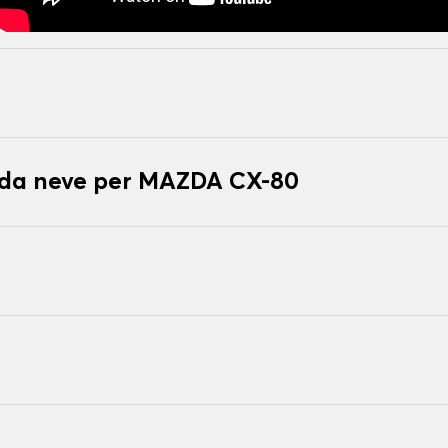
e da neve per MAZDA CX-80