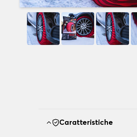
Caratteristiche