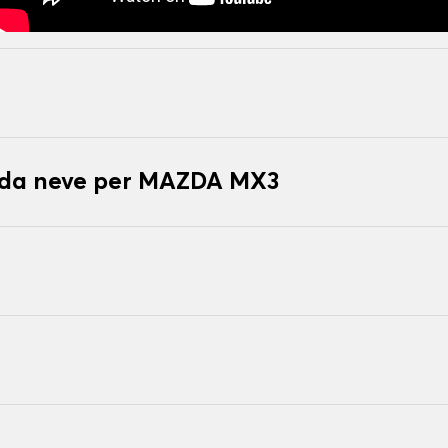
e da neve per MAZDA MX3