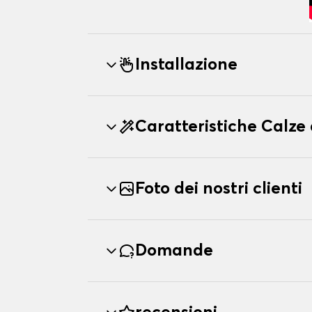
Installazione
Caratteristiche Calz
Foto dei nostri clienti
Domande