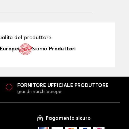
alità del produttore
Europei
Siamo
Produttori
FORNITORE UFFICIALE PRODUTTORE
grandi marchi europei
Pagamento sicuro