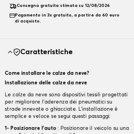
Consegna gratuita stimata su 12/08/2026
Pagamento in 3x gratuito, a partire da 60 euro
di acquisto.
Caratteristiche
Come installare le calze da neve?
Installazione delle calze da neve
Le calze da neve sono dispositivi tessili progettati
per migliorare l'aderenza dei pneumatici su
strade innevate o ghiacciate. L'installazione è
semplice e veloce se segui questi passaggi:
1- Posizionare l'auto
: Posizionare il veicolo su una