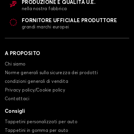
PRODUZIONE E QUALITÀ U.E.
nella nostra fabbrica
FORNITORE UFFICIALE PRODUTTORE
grandi marchi europei
A PROPOSITO
Chi siamo
Norme generali sulla sicurezza dei prodotti
condizioni generali di vendita
Privacy policy/Cookie policy
Contattaci
Consigli
Tappetini personalizzati per auto
Tappetini in gomma per auto