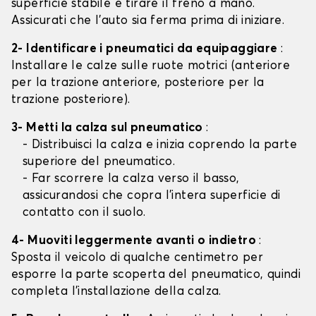
superficie stabile e tirare il freno a mano.
Assicurati che l'auto sia ferma prima di iniziare.
2- Identificare i pneumatici da equipaggiare
:
Installare le calze sulle ruote motrici (anteriore
per la trazione anteriore, posteriore per la
trazione posteriore).
3- Metti la calza sul pneumatico
:
- Distribuisci la calza e inizia coprendo la parte
superiore del pneumatico.
- Far scorrere la calza verso il basso,
assicurandosi che copra l'intera superficie di
contatto con il suolo.
4- Muoviti leggermente avanti o indietro
:
Sposta il veicolo di qualche centimetro per
esporre la parte scoperta del pneumatico, quindi
completa l'installazione della calza.