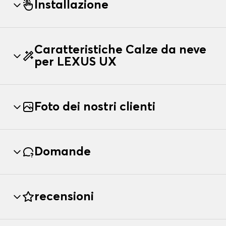
Installazione
Caratteristiche Calze da neve
per LEXUS UX
Foto dei nostri clienti
Domande
recensioni