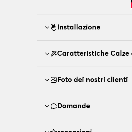
Installazione
Caratteristiche Calz
Foto dei nostri clienti
Domande