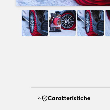
Caratteristiche