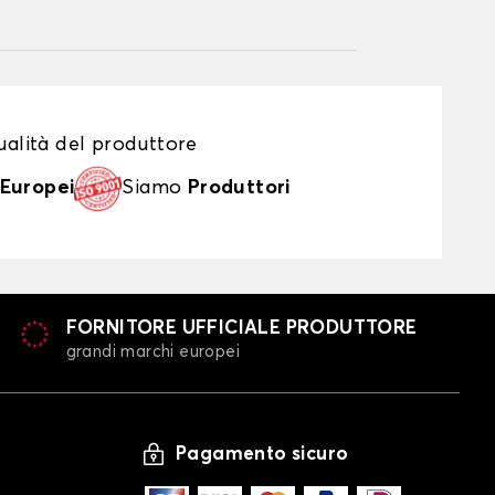
alità del produttore
Europei
Siamo
Produttori
FORNITORE UFFICIALE PRODUTTORE
grandi marchi europei
Pagamento sicuro