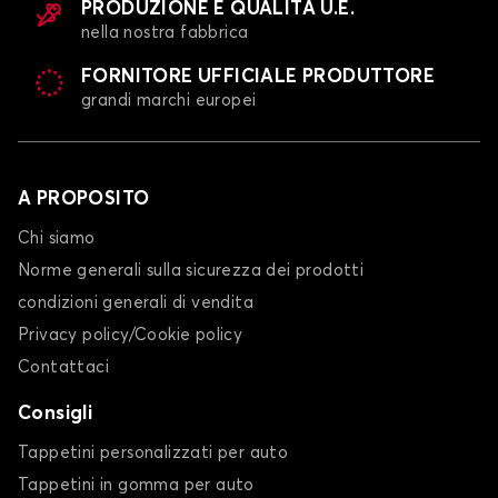
PRODUZIONE E QUALITÀ U.E.
nella nostra fabbrica
FORNITORE UFFICIALE PRODUTTORE
grandi marchi europei
A PROPOSITO
Chi siamo
Norme generali sulla sicurezza dei prodotti
condizioni generali di vendita
Privacy policy/Cookie policy
Contattaci
Consigli
Tappetini personalizzati per auto
Tappetini in gomma per auto