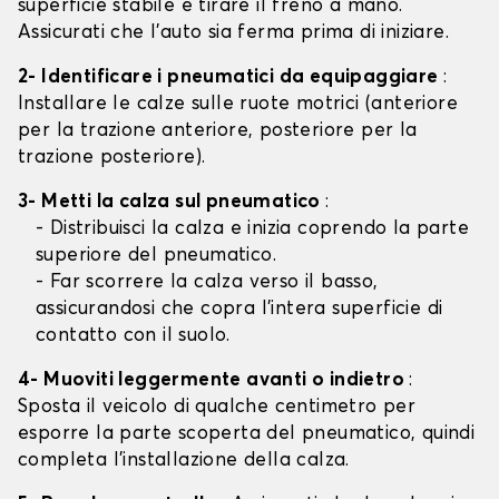
superficie stabile e tirare il freno a mano.
Assicurati che l'auto sia ferma prima di iniziare.
2- Identificare i pneumatici da equipaggiare
:
Installare le calze sulle ruote motrici (anteriore
per la trazione anteriore, posteriore per la
trazione posteriore).
3- Metti la calza sul pneumatico
:
- Distribuisci la calza e inizia coprendo la parte
superiore del pneumatico.
- Far scorrere la calza verso il basso,
assicurandosi che copra l'intera superficie di
contatto con il suolo.
4- Muoviti leggermente avanti o indietro
:
Sposta il veicolo di qualche centimetro per
esporre la parte scoperta del pneumatico, quindi
completa l'installazione della calza.