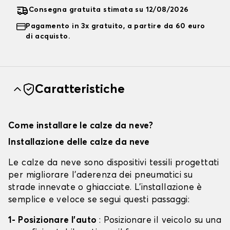
Consegna gratuita stimata su 12/08/2026
Pagamento in 3x gratuito, a partire da 60 euro
di acquisto.
Caratteristiche
Come installare le calze da neve?
Installazione delle calze da neve
Le calze da neve sono dispositivi tessili progettati
per migliorare l'aderenza dei pneumatici su
strade innevate o ghiacciate. L'installazione è
semplice e veloce se segui questi passaggi:
1- Posizionare l'auto
: Posizionare il veicolo su una