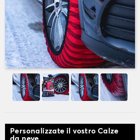
Personalizzate il vostro Calze
da neve