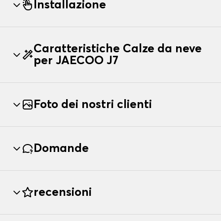
Installazione
Caratteristiche Calze da neve
per JAECOO J7
Foto dei nostri clienti
Domande
recensioni