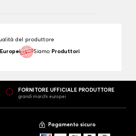
alità del produttore
Europei
Siamo
Produttori
FORNITORE UFFICIALE PRODUTTORE
grandi marchi europei
Pagamento sicuro