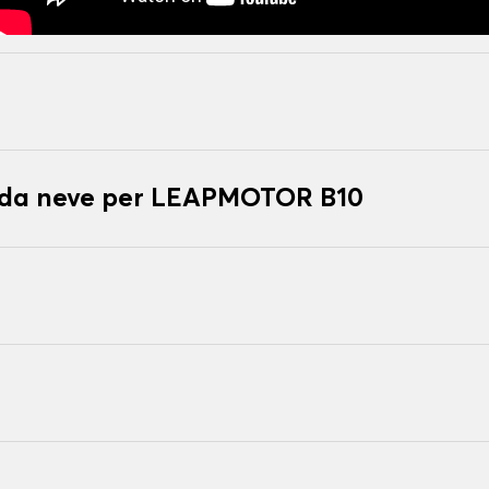
e da neve per LEAPMOTOR B10