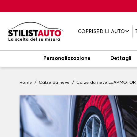
COPRISEDILI AUTO
Personalizzazione
Dettagli
Home
Calze da neve
Calze da neve LEAPMOTOR