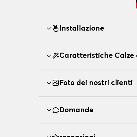
Installazione
Caratteristiche Calz
Foto dei nostri clienti
Domande