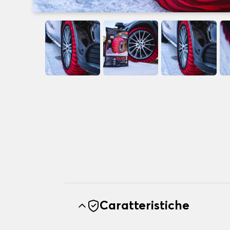
Caratteristiche