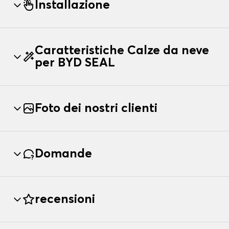
Installazione
Caratteristiche Calze da neve
per BYD SEAL
Foto dei nostri clienti
Domande
recensioni