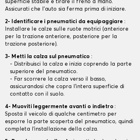
superficie stabile e tirare il freno a mano.
Assicurati che l'auto sia ferma prima di iniziare.
2- Identificare i pneumatici da equipaggiare
:
Installare le calze sulle ruote motrici (anteriore
per la trazione anteriore, posteriore per la
trazione posteriore).
3- Metti la calza sul pneumatico
:
- Distribuisci la calza e inizia coprendo la parte
superiore del pneumatico.
- Far scorrere la calza verso il basso,
assicurandosi che copra l'intera superficie di
contatto con il suolo.
4- Muoviti leggermente avanti o indietro
:
Sposta il veicolo di qualche centimetro per
esporre la parte scoperta del pneumatico, quindi
completa l'installazione della calza.