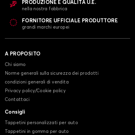
PRODUZIONE E QUALITÀ U.E.
nella nostra fabbrica
FORNITORE UFFICIALE PRODUTTORE
grandi marchi europei
A PROPOSITO
Chi siamo
Norme generali sulla sicurezza dei prodotti
condizioni generali di vendita
Privacy policy/Cookie policy
Contattaci
Consigli
Tappetini personalizzati per auto
Tappetini in gomma per auto