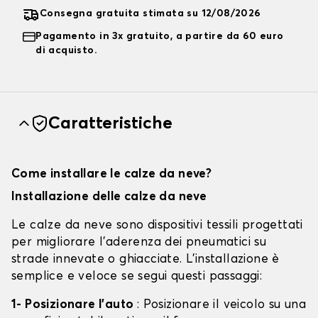
Consegna gratuita stimata su 12/08/2026
Pagamento in 3x gratuito, a partire da 60 euro
di acquisto.
Caratteristiche
Come installare le calze da neve?
Installazione delle calze da neve
Le calze da neve sono dispositivi tessili progettati
per migliorare l'aderenza dei pneumatici su
strade innevate o ghiacciate. L'installazione è
semplice e veloce se segui questi passaggi:
1- Posizionare l'auto
: Posizionare il veicolo su una