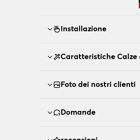
Installazione
Caratteristiche Calz
Foto dei nostri clienti
Domande