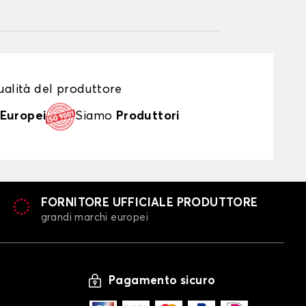
alità del produttore
Europei
Siamo
Produttori
FORNITORE UFFICIALE PRODUTTORE
grandi marchi europei
Pagamento sicuro