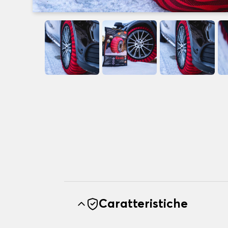
Caratteristiche