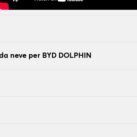
e da neve per BYD DOLPHIN