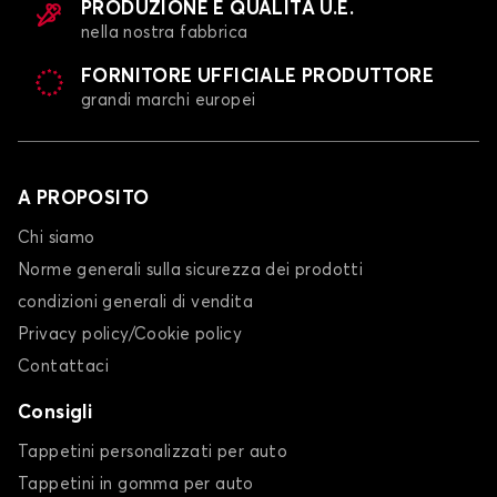
PRODUZIONE E QUALITÀ U.E.
nella nostra fabbrica
FORNITORE UFFICIALE PRODUTTORE
grandi marchi europei
A PROPOSITO
Chi siamo
Norme generali sulla sicurezza dei prodotti
condizioni generali di vendita
Privacy policy/Cookie policy
Contattaci
Consigli
Tappetini personalizzati per auto
Tappetini in gomma per auto