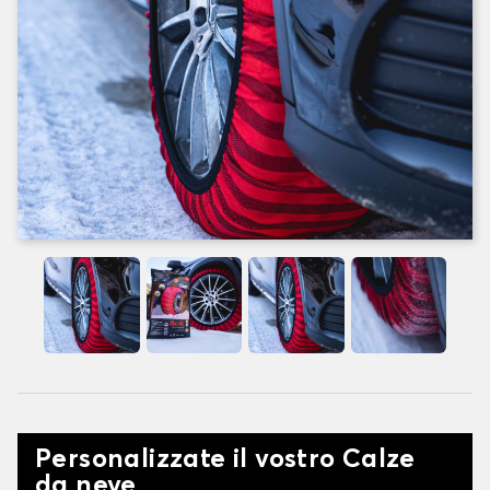
Personalizzate il vostro Calze
da neve