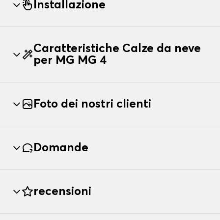
Installazione
Caratteristiche Calze da neve
per MG MG 4
Foto dei nostri clienti
Domande
recensioni