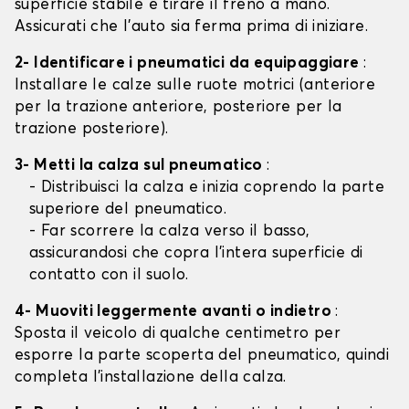
superficie stabile e tirare il freno a mano.
Assicurati che l'auto sia ferma prima di iniziare.
2- Identificare i pneumatici da equipaggiare
:
Installare le calze sulle ruote motrici (anteriore
per la trazione anteriore, posteriore per la
trazione posteriore).
3- Metti la calza sul pneumatico
:
- Distribuisci la calza e inizia coprendo la parte
superiore del pneumatico.
- Far scorrere la calza verso il basso,
assicurandosi che copra l'intera superficie di
contatto con il suolo.
4- Muoviti leggermente avanti o indietro
:
Sposta il veicolo di qualche centimetro per
esporre la parte scoperta del pneumatico, quindi
completa l'installazione della calza.