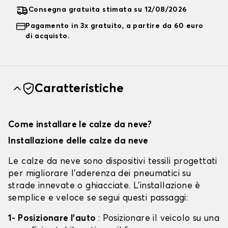
Consegna gratuita stimata su 12/08/2026
Pagamento in 3x gratuito, a partire da 60 euro
di acquisto.
Caratteristiche
Come installare le calze da neve?
Installazione delle calze da neve
Le calze da neve sono dispositivi tessili progettati
per migliorare l'aderenza dei pneumatici su
strade innevate o ghiacciate. L'installazione è
semplice e veloce se segui questi passaggi:
1- Posizionare l'auto
: Posizionare il veicolo su una