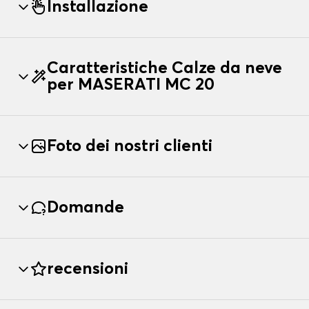
Installazione
Caratteristiche Calze da neve
per MASERATI MC 20
Foto dei nostri clienti
Domande
recensioni