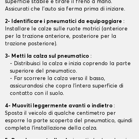
superficie stabile e tirare il freno a mano.
Assicurati che l'auto sia ferma prima di iniziare.
2- Identificare i pneumatici da equipaggiare
:
Installare le calze sulle ruote motrici (anteriore
per la trazione anteriore, posteriore per la
trazione posteriore).
3- Metti la calza sul pneumatico
:
- Distribuisci la calza e inizia coprendo la parte
superiore del pneumatico.
- Far scorrere la calza verso il basso,
assicurandosi che copra l'intera superficie di
contatto con il suolo.
4- Muoviti leggermente avanti o indietro
:
Sposta il veicolo di qualche centimetro per
esporre la parte scoperta del pneumatico, quindi
completa l'installazione della calza.