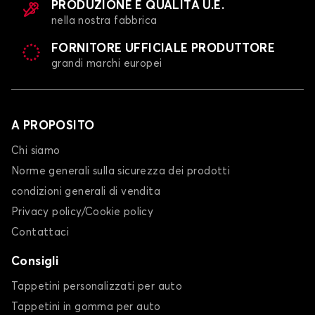
PRODUZIONE E QUALITÀ U.E.
nella nostra fabbrica
FORNITORE UFFICIALE PRODUTTORE
grandi marchi europei
A PROPOSITO
Chi siamo
Norme generali sulla sicurezza dei prodotti
condizioni generali di vendita
Privacy policy/Cookie policy
Contattaci
Consigli
Tappetini personalizzati per auto
Tappetini in gomma per auto