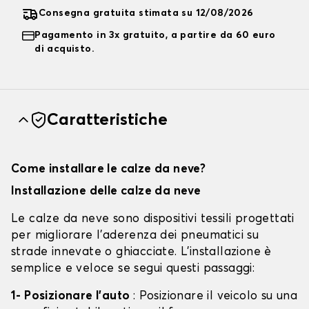
Consegna gratuita stimata su 12/08/2026
Pagamento in 3x gratuito, a partire da 60 euro
di acquisto.
Caratteristiche
Come installare le calze da neve?
Installazione delle calze da neve
Le calze da neve sono dispositivi tessili progettati
per migliorare l'aderenza dei pneumatici su
strade innevate o ghiacciate. L'installazione è
semplice e veloce se segui questi passaggi:
1- Posizionare l'auto
: Posizionare il veicolo su una