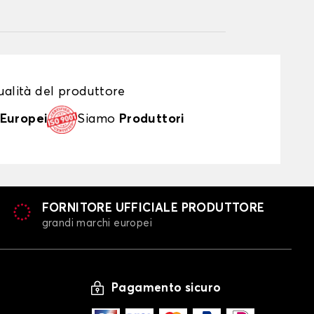
alità del produttore
Europei
Siamo
Produttori
FORNITORE UFFICIALE PRODUTTORE
grandi marchi europei
Pagamento sicuro