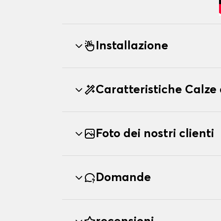
Installazione
Caratteristiche Calz
Foto dei nostri clienti
Domande