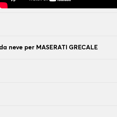
e da neve per MASERATI GRECALE