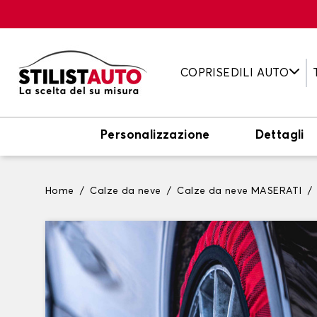
COPRISEDILI AUTO
Personalizzazione
Dettagli
Home
Calze da neve
Calze da neve MASERATI