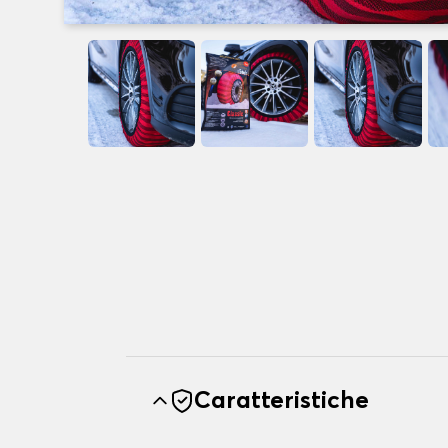
Caratteristiche