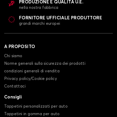
PRODUZIONE E QUALITÀ U.E.
nella nostra fabbrica
FORNITORE UFFICIALE PRODUTTORE
grandi marchi europei
A PROPOSITO
Chi siamo
Norme generali sulla sicurezza dei prodotti
condizioni generali di vendita
Privacy policy/Cookie policy
Contattaci
Consigli
Tappetini personalizzati per auto
Tappetini in gomma per auto