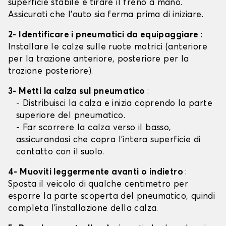
superficie stabile e tirare il freno a mano.
Assicurati che l'auto sia ferma prima di iniziare.
2- Identificare i pneumatici da equipaggiare
:
Installare le calze sulle ruote motrici (anteriore
per la trazione anteriore, posteriore per la
trazione posteriore).
3- Metti la calza sul pneumatico
:
- Distribuisci la calza e inizia coprendo la parte
superiore del pneumatico.
- Far scorrere la calza verso il basso,
assicurandosi che copra l'intera superficie di
contatto con il suolo.
4- Muoviti leggermente avanti o indietro
:
Sposta il veicolo di qualche centimetro per
esporre la parte scoperta del pneumatico, quindi
completa l'installazione della calza.