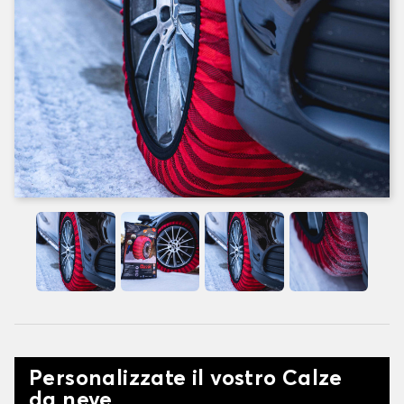
Personalizzate il vostro Calze
da neve