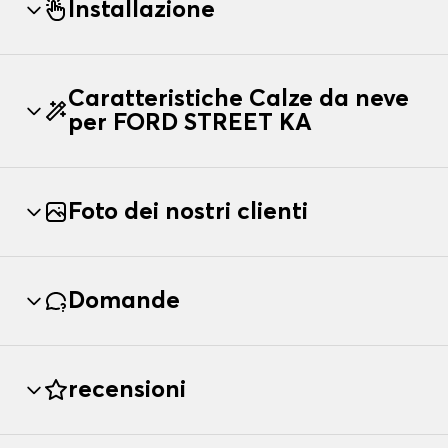
Installazione
Caratteristiche Calze da neve
per FORD STREET KA
Foto dei nostri clienti
Domande
recensioni