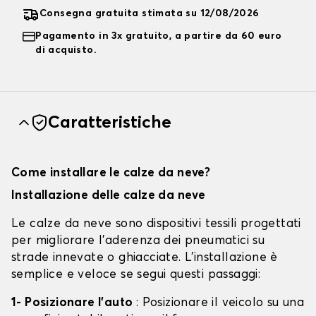
Consegna gratuita stimata su 12/08/2026
Pagamento in 3x gratuito, a partire da 60 euro
di acquisto.
Caratteristiche
Come installare le calze da neve?
Installazione delle calze da neve
Le calze da neve sono dispositivi tessili progettati
per migliorare l'aderenza dei pneumatici su
strade innevate o ghiacciate. L'installazione è
semplice e veloce se segui questi passaggi:
1- Posizionare l'auto
: Posizionare il veicolo su una