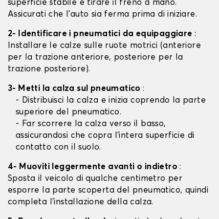
superficie stabile e tirare il freno a mano.
Assicurati che l'auto sia ferma prima di iniziare.
2- Identificare i pneumatici da equipaggiare
:
Installare le calze sulle ruote motrici (anteriore
per la trazione anteriore, posteriore per la
trazione posteriore).
3- Metti la calza sul pneumatico
:
- Distribuisci la calza e inizia coprendo la parte
superiore del pneumatico.
- Far scorrere la calza verso il basso,
assicurandosi che copra l'intera superficie di
contatto con il suolo.
4- Muoviti leggermente avanti o indietro
:
Sposta il veicolo di qualche centimetro per
esporre la parte scoperta del pneumatico, quindi
completa l'installazione della calza.