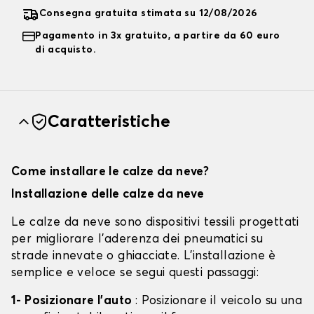
Consegna gratuita stimata su 12/08/2026
Pagamento in 3x gratuito, a partire da 60 euro
di acquisto.
Caratteristiche
Come installare le calze da neve?
Installazione delle calze da neve
Le calze da neve sono dispositivi tessili progettati
per migliorare l'aderenza dei pneumatici su
strade innevate o ghiacciate. L'installazione è
semplice e veloce se segui questi passaggi:
1- Posizionare l'auto
: Posizionare il veicolo su una