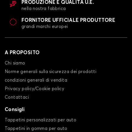
PRODUZIONE E QUALITÀ U.E.
nella nostra fabbrica
FORNITORE UFFICIALE PRODUTTORE
grandi marchi europei
A PROPOSITO
Chi siamo
Norme generali sulla sicurezza dei prodotti
condizioni generali di vendita
Privacy policy/Cookie policy
Contattaci
Consigli
Tappetini personalizzati per auto
Tappetini in gomma per auto