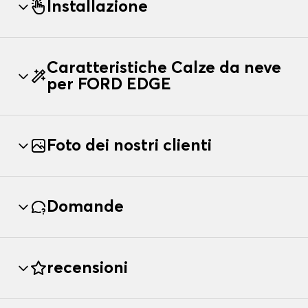
Installazione
Caratteristiche Calze da neve
per FORD EDGE
Foto dei nostri clienti
Domande
recensioni